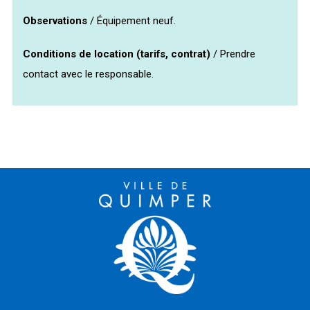
Observations
/ Équipement neuf.
Conditions de location (tarifs, contrat)
/ Prendre
contact avec le responsable.