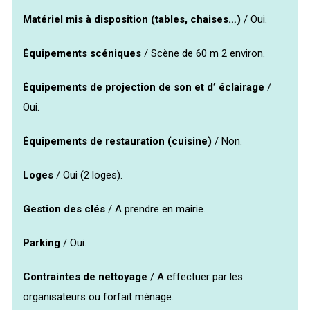
Matériel mis à disposition (tables, chaises…)
/ Oui.
Équipements scéniques
/ Scène de 60 m 2 environ.
Équipements de projection de son et d’ éclairage
/
Oui.
Équipements de restauration (cuisine)
/ Non.
Loges
/ Oui (2 loges).
Gestion des clés
/ A prendre en mairie.
Parking
/ Oui.
Contraintes de nettoyage
/ A effectuer par les
organisateurs ou forfait ménage.