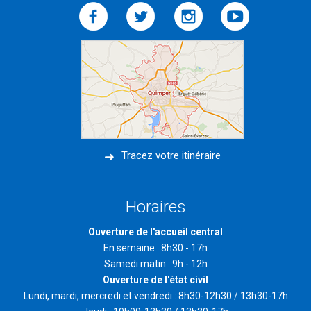
Tracez votre itinéraire
Horaires
Ouverture de l'accueil central
En semaine : 8h30 - 17h
Samedi matin : 9h - 12h
Ouverture de l'état civil
Lundi, mardi, mercredi et vendredi : 8h30-12h30 / 13h30-17h