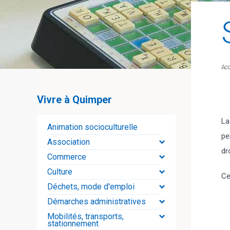
Acc
Vivre à Quimper
La
Animation socioculturelle
pe
Association
dr
Commerce
Culture
Ce
Déchets, mode d'emploi
Démarches administratives
Mobilités, transports,
stationnement