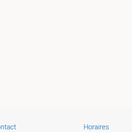
ntact
Horaires