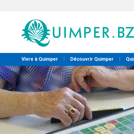
Vivre à Quimper
Découvrir Quimper
Qui