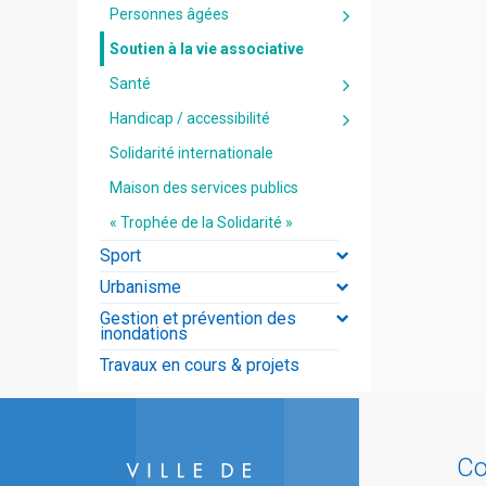
Personnes âgées
Soutien à la vie associative
Santé
Handicap / accessibilité
Solidarité internationale
Maison des services publics
« Trophée de la Solidarité »
Sport
Urbanisme
Gestion et prévention des
inondations
Travaux en cours & projets
Co