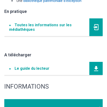
Une
bibliothèque patrimoniale d’exception
En pratique
Toutes les informations sur les
médiathèques
A télécharger
Le guide du lecteur
INFORMATIONS