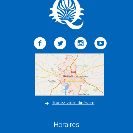
Tracez votre itinéraire
Horaires