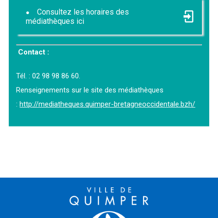
Consultez les horaires des
médiathèques ici
Contact :
Tél. : 02 98 98 86 60.
Renseignements sur le site des médiathèques
:
http://mediatheques.quimper-bretagneoccidentale.bzh/