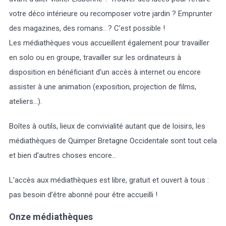
votre déco intérieure ou recomposer votre jardin ? Emprunter
des magazines, des romans.. ? C’est possible !
Les médiathèques vous accueillent également pour travailler
en solo ou en groupe, travailler sur les ordinateurs à
disposition en bénéficiant d’un accès à internet ou encore
assister à une animation (exposition, projection de films,
ateliers...).
Boîtes à outils, lieux de convivialité autant que de loisirs, les
médiathèques de Quimper Bretagne Occidentale sont tout cela
et bien d’autres choses encore...
L’accès aux médiathèques est libre, gratuit et ouvert à tous :
pas besoin d’être abonné pour être accueilli !
Onze médiathèques