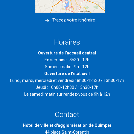
Tracez votre itinéraire
Horaires
Ouverture de l'accueil central
En semaine : 8h30 - 17h
Samedi matin : 9h - 12h
Ouverture de l'état civil
Lundi, mardi, mercredi et vendredi : 8h30-12h30 / 13h30-17h
Jeudi : 10h00-12h30 / 13h30-17h
Le samedi matin sur rendez-vous de 9h à 12h
Contact
Hôtel de ville et d'agglomération de Quimper
44 place Saint-Corentin