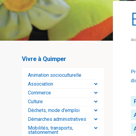
Acc
Vivre à Quimper
Pr
Animation socioculturelle
di
Association
Commerce
Culture
Déchets, mode d'emploi
Démarches administratives
Mobilités, transports,
stationnement