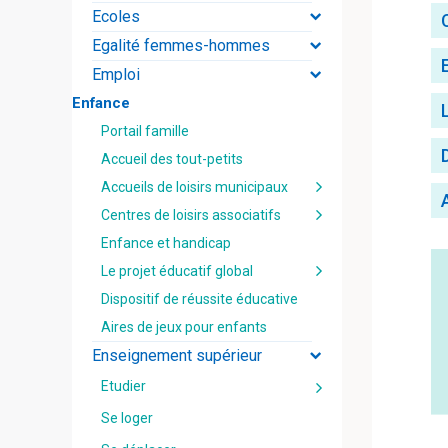
Ecoles
Egalité femmes-hommes
Emploi
Enfance
Portail famille
Accueil des tout-petits
Accueils de loisirs municipaux
Centres de loisirs associatifs
Enfance et handicap
Le projet éducatif global
Dispositif de réussite éducative
Aires de jeux pour enfants
Enseignement supérieur
Etudier
Se loger