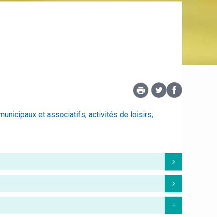
unicipaux et associatifs, activités de loisirs,