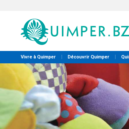
Vivre à Quimper
Découvrir Quimper
Qui