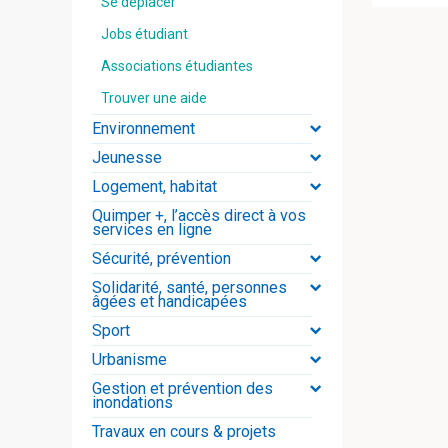
Se déplacer
Jobs étudiant
Associations étudiantes
Trouver une aide
Environnement
Jeunesse
Logement, habitat
Quimper +, l’accès direct à vos
services en ligne
Sécurité, prévention
Solidarité, santé, personnes
âgées et handicapées
Sport
Urbanisme
Gestion et prévention des
inondations
Travaux en cours & projets