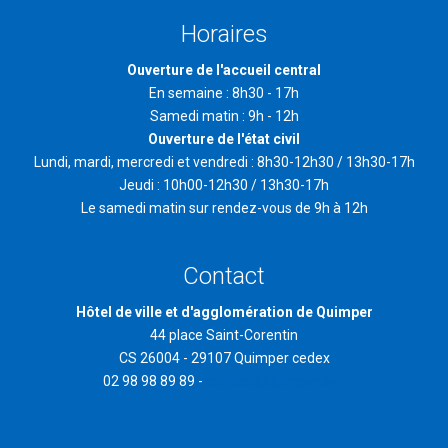
Horaires
Ouverture de l'accueil central
En semaine : 8h30 - 17h
Samedi matin : 9h - 12h
Ouverture de l'état civil
Lundi, mardi, mercredi et vendredi : 8h30-12h30 / 13h30-17h
Jeudi : 10h00-12h30 / 13h30-17h
Le samedi matin sur rendez-vous de 9h à 12h
Contact
Hôtel de ville et d'agglomération de Quimper
44 place Saint-Corentin
CS 26004 - 29107 Quimper cedex
02 98 98 89 89 -
contact@quimper.bzh