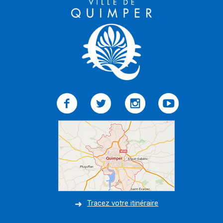
Tracez votre itinéraire