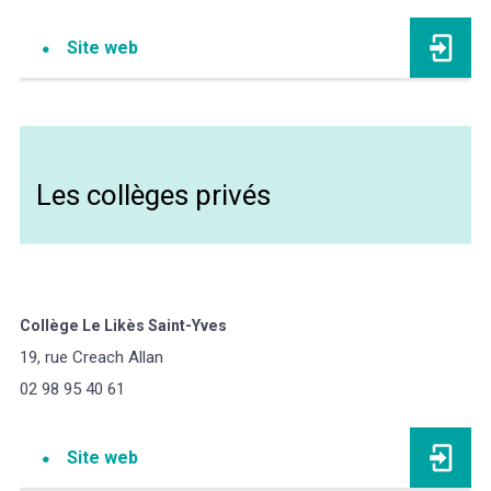
Site web
Les collèges privés
Collège Le Likès Saint-Yves
19, rue Creach Allan
02 98 95 40 61
Site web