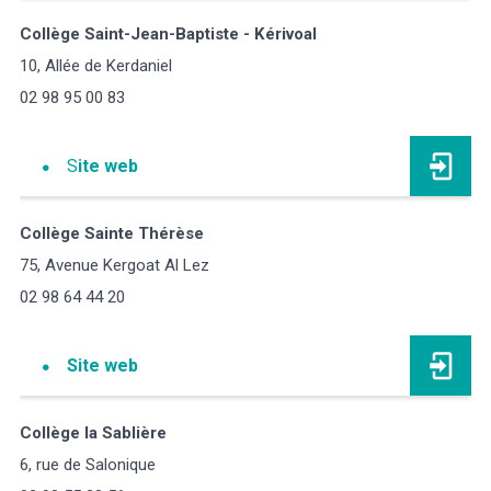
Collège Saint-Jean-Baptiste - Kérivoal
10, Allée de Kerdaniel
02 98 95 00 83
S
ite web
Collège Sainte Thérèse
75, Avenue Kergoat Al Lez
02 98 64 44 20
Site web
Collège la Sablière
6, rue de Salonique