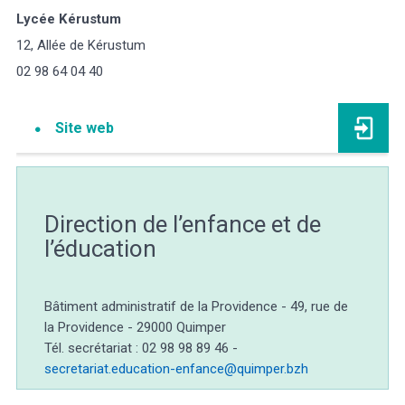
Lycée Kérustum
12, Allée de Kérustum
02 98 64 04 40
Site web
Direction de l’enfance et de
l’éducation
Bâtiment administratif de la Providence - 49, rue de
la Providence - 29000 Quimper
Tél. secrétariat : 02 98 98 89 46 -
secretariat.education-enfance@quimper.bzh