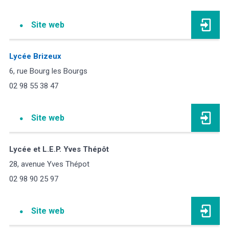
Site web
Lycée Brizeux
6, rue Bourg les Bourgs
02 98 55 38 47
Site web
Lycée et L.E.P. Yves Thépôt
28, avenue Yves Thépot
02 98 90 25 97
Site web