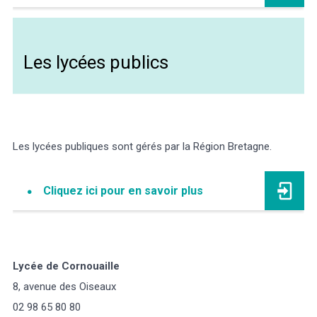
Les lycées publics
Les lycées publiques sont gérés par la Région Bretagne.
Cliquez ici pour en savoir plus
Lycée de Cornouaille
8, avenue des Oiseaux
02 98 65 80 80