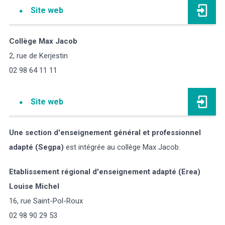
Site web
Collège Max Jacob
2, rue de Kerjestin
02 98 64 11 11
Site web
Une section d'enseignement général et professionnel
adapté (Segpa)
est intégrée au collège Max Jacob.
Etablissement régional d'enseignement adapté (Erea)
Louise Michel
16, rue Saint-Pol-Roux
02 98 90 29 53