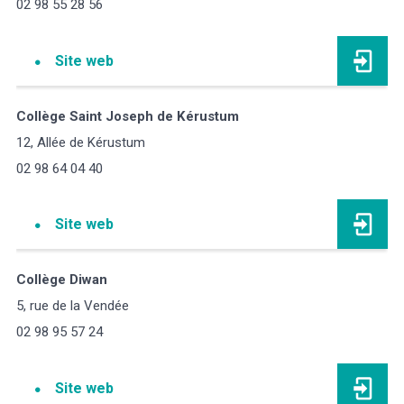
02 98 55 28 56
Site web
Collège Saint Joseph de Kérustum
12, Allée de Kérustum
02 98 64 04 40
Site web
Collège Diwan
5, rue de la Vendée
02 98 95 57 24
Site web