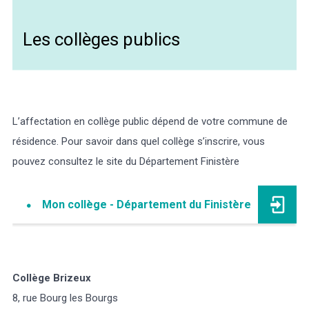
Les collèges publics
L’affectation en collège public dépend de votre commune de
résidence. Pour savoir dans quel collège s’inscrire, vous
pouvez consultez le site du Département Finistère
Mon collège - Département du Finistère
Collège Brizeux
8, rue Bourg les Bourgs