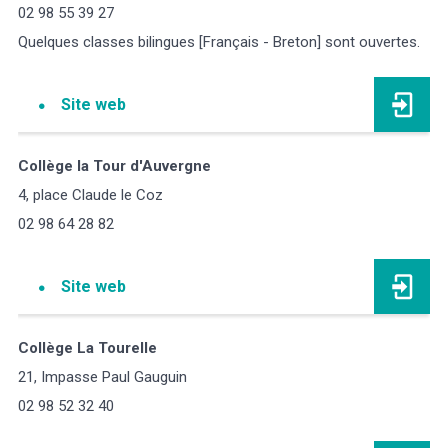
02 98 55 39 27
Quelques classes bilingues [Français - Breton] sont ouvertes.
Site web
Collège la Tour d'Auvergne
4, place Claude le Coz
02 98 64 28 82
Site web
Collège La Tourelle
21, Impasse Paul Gauguin
02 98 52 32 40