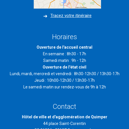
Tracez votre itinéraire
Horaires
Ouverture de l'accueil central
En semaine : 8h30 - 17h
Samedi matin : 9h - 12h
Ouverture de l'état civil
Lundi, mardi, mercredi et vendredi : 8h30-12h30 / 13h30-17h
Jeudi : 10h00-12h30 / 13h30-17h
Le samedi matin sur rendez-vous de 9h à 12h
Contact
Hôtel de ville et d'agglomération de Quimper
44 place Saint-Corentin