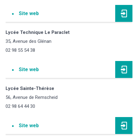
Site web
Lycée Technique Le Paraclet
35, Avenue des Glénan
02 98 55 54 38
Site web
Lycée Sainte-Thérèse
56, Avenue de Remscheid
02 98 64 44 30
Site web