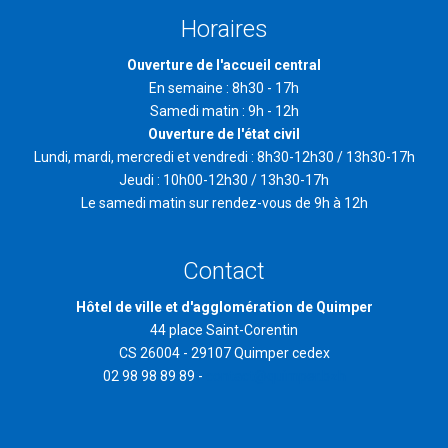
Horaires
Ouverture de l'accueil central
En semaine : 8h30 - 17h
Samedi matin : 9h - 12h
Ouverture de l'état civil
Lundi, mardi, mercredi et vendredi : 8h30-12h30 / 13h30-17h
Jeudi : 10h00-12h30 / 13h30-17h
Le samedi matin sur rendez-vous de 9h à 12h
Contact
Hôtel de ville et d'agglomération de Quimper
44 place Saint-Corentin
CS 26004 - 29107 Quimper cedex
02 98 98 89 89 -
contact@quimper.bzh