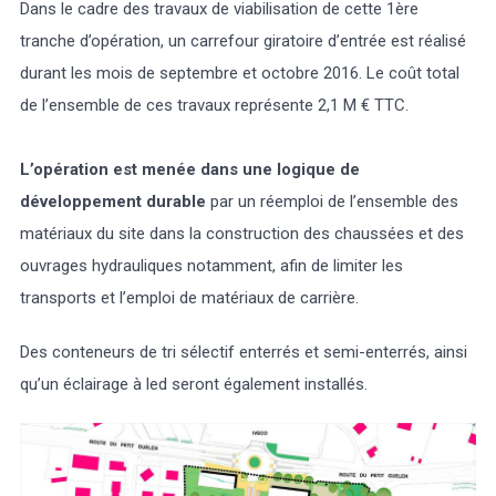
Dans le cadre des travaux de viabilisation de cette 1ère
tranche d’opération, un carrefour giratoire d’entrée est réalisé
durant les mois de septembre et octobre 2016. Le coût total
de l’ensemble de ces travaux représente 2,1 M € TTC.
L’opération est menée dans une logique de
développement durable
par un réemploi de l’ensemble des
matériaux du site dans la construction des chaussées et des
ouvrages hydrauliques notamment, afin de limiter les
transports et l’emploi de matériaux de carrière.
Des conteneurs de tri sélectif enterrés et semi-enterrés, ainsi
qu’un éclairage à led seront également installés.