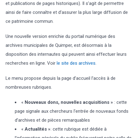
et publications de pages historiques). Il s’agit de permettre
ainsi de faire connaître et d’assurer la plus large diffusion de
ce patrimoine commun.
Une nouvelle version enrichie du portail numérique des
archives municipales de Quimper, est désormais à la
disposition des internautes qui peuvent ainsi effectuer leurs
recherches en ligne. Voir
le site des archives
.
Le menu propose depuis la page d’accueil l’accès à de
nombreuses rubriques.
«
Nouveaux dons, nouvelles acquisitions »
: cette
page signale aux chercheurs l’entrée de nouveaux fonds
d’archives et de pièces remarquables
«
Actualités »
: cette rubrique est dédiée à
l’information générale du public fréquentant notre salle de