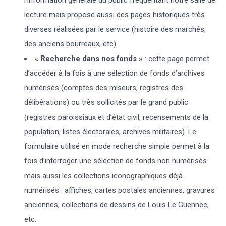
lecture mais propose aussi des pages historiques très
diverses réalisées par le service (histoire des marchés,
des anciens bourreaux, etc).
«
Recherche dans nos fonds »
: cette page permet
d’accéder à la fois à une sélection de fonds d’archives
numérisés (comptes des miseurs, registres des
délibérations) ou très sollicités par le grand public
(registres paroissiaux et d’état civil, recensements de la
population, listes électorales, archives militaires). Le
formulaire utilisé en mode recherche simple permet à la
fois d’interroger une sélection de fonds non numérisés
mais aussi les collections iconographiques déjà
numérisés : affiches, cartes postales anciennes, gravures
anciennes, collections de dessins de Louis Le Guennec,
etc.