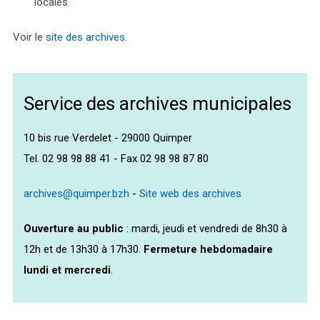
locales.
Voir le
site des archives
.
Service des archives municipales
10 bis rue Verdelet - 29000 Quimper
Tel. 02 98 98 88 41 - Fax 02 98 98 87 80
archives@quimper.bzh
-
Site web des archives
Ouverture au public
: mardi, jeudi et vendredi de 8h30 à
12h et de 13h30 à 17h30.
Fermeture hebdomadaire
lundi et mercredi
.