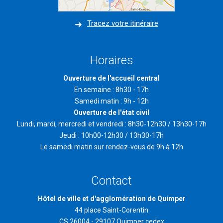
Tracez votre itinéraire
Horaires
Ouverture de l'accueil central
En semaine : 8h30 - 17h
Samedi matin : 9h - 12h
Ouverture de l'état civil
Lundi, mardi, mercredi et vendredi : 8h30-12h30 / 13h30-17h
Jeudi : 10h00-12h30 / 13h30-17h
Le samedi matin sur rendez-vous de 9h à 12h
Contact
Hôtel de ville et d'agglomération de Quimper
44 place Saint-Corentin
CS 26004 - 29107 Quimper cedex