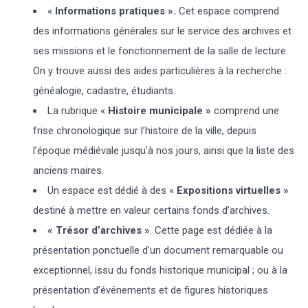
«
Informations pratiques ».
Cet espace comprend
des informations générales sur le service des archives et
ses missions et le fonctionnement de la salle de lecture.
On y trouve aussi des aides particulières à la recherche :
généalogie, cadastre, étudiants.
La rubrique «
Histoire municipale »
comprend une
frise chronologique sur l’histoire de la ville, depuis
l’époque médiévale jusqu’à nos jours, ainsi que la liste des
anciens maires.
Un espace est dédié à des «
Expositions virtuelles »
destiné à mettre en valeur certains fonds d’archives.
« Trésor d’archives »
. Cette page est dédiée à la
présentation ponctuelle d’un document remarquable ou
exceptionnel, issu du fonds historique municipal ; ou à la
présentation d’événements et de figures historiques