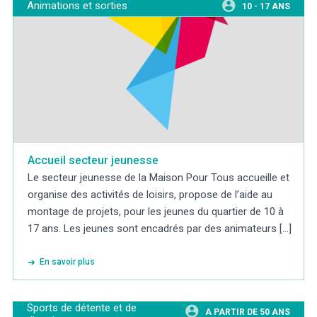
Animations et sorties
10 - 17 ANS
Accueil secteur jeunesse
Le secteur jeunesse de la Maison Pour Tous accueille et
organise des activités de loisirs, propose de l’aide au
montage de projets, pour les jeunes du quartier de 10 à
17 ans. Les jeunes sont encadrés par des animateurs [...]
En savoir plus
Sports de détente et de
A PARTIR DE 50 ANS