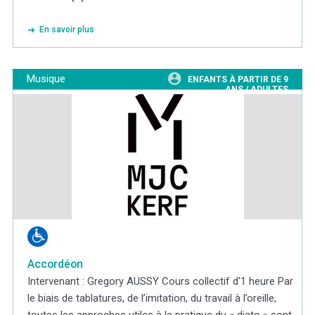
En savoir plus
Musique
ENFANTS À PARTIR DE 9
ANS / ADULTES
Accordéon
Intervenant : Gregory AUSSY Cours collectif d'1 heure Par
le biais de tablatures, de l’imitation, du travail à l’oreille,