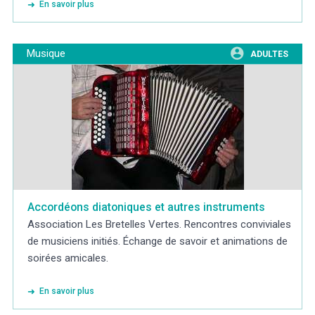
En savoir plus
Musique
ADULTES
Accordéons diatoniques et autres instruments
Association Les Bretelles Vertes. Rencontres conviviales
de musiciens initiés. Échange de savoir et animations de
soirées amicales.
En savoir plus