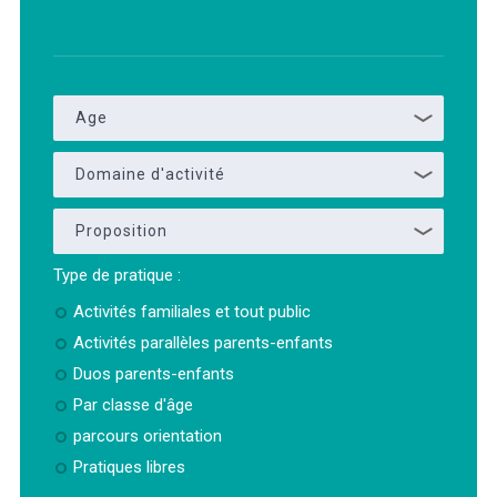
Age
Domaine d'activité
Proposition
Type de pratique :
Activités familiales et tout public
Activités parallèles parents-enfants
Duos parents-enfants
Par classe d'âge
parcours orientation
Pratiques libres