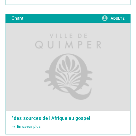
Chant
ADULTE
"des sources de l'Afrique au gospel
En savoir plus