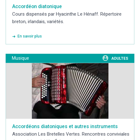
Accordéon diatonique
Cours dispensés par Hyacinthe Le Hénaff. Répertoire
breton, irlandais, variétés.
En savoir plus
Musique
ADULTES
Accordéons diatoniques et autres instruments
Association Les Bretelles Vertes. Rencontres conviviales