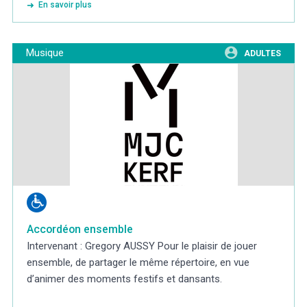
En savoir plus
Musique
ADULTES
Accordéon ensemble
Intervenant : Gregory AUSSY Pour le plaisir de jouer
ensemble, de partager le même répertoire, en vue
d’animer des moments festifs et dansants.