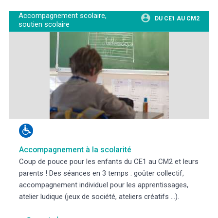
Accompagnement scolaire,
DU CE1 AU CM2
soutien scolaire
Accompagnement à la scolarité
Coup de pouce pour les enfants du CE1 au CM2 et leurs
parents ! Des séances en 3 temps : goûter collectif,
accompagnement individuel pour les apprentissages,
atelier ludique (jeux de société, ateliers créatifs …).