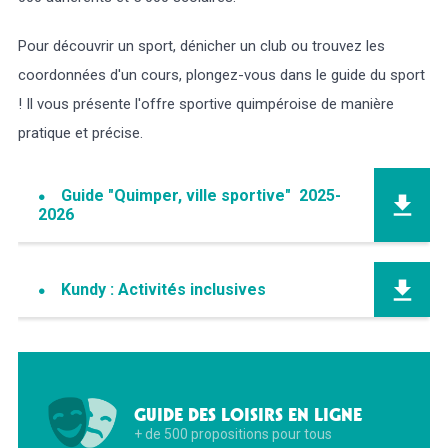
Pour découvrir un sport, dénicher un club ou trouvez les
coordonnées d'un cours, plongez-vous dans le guide du sport
! Il vous présente l'offre sportive quimpéroise de manière
pratique et précise.
Guide "Quimper, ville sportive" 2025-
2026
Kundy : Activités inclusives
GUIDE DES LOISIRS EN LIGNE
+ de 500 propositions pour tous