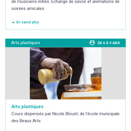
de musiciens initiés. Échange de savoir et animations de
soirées amicales.
En savoir plus
Arts plastiques
DE 6 À 9 ANS
Arts plastiques
Cours dispensés par Nicole Blouët, de l'école municipale
des Beaux Arts.