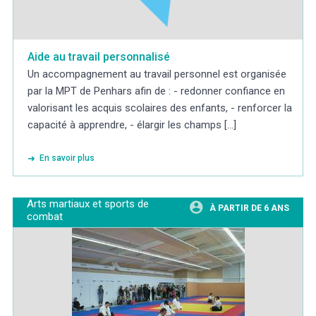
Aide au travail personnalisé
Un accompagnement au travail personnel est organisée
par la MPT de Penhars afin de : - redonner confiance en
valorisant les acquis scolaires des enfants, - renforcer la
capacité à apprendre, - élargir les champs [...]
En savoir plus
Arts martiaux et sports de
À PARTIR DE 6 ANS
combat