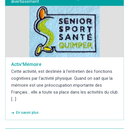
divertissement
Activ'Mémoire
Cette activité, est destinée à l’entretien des fonctions
cognitives par l’activité physique. Quand on sait que la
mémoire est une préoccupation importante des
Français... elle a toute sa place dans les activités du club
[...]
En savoir plus