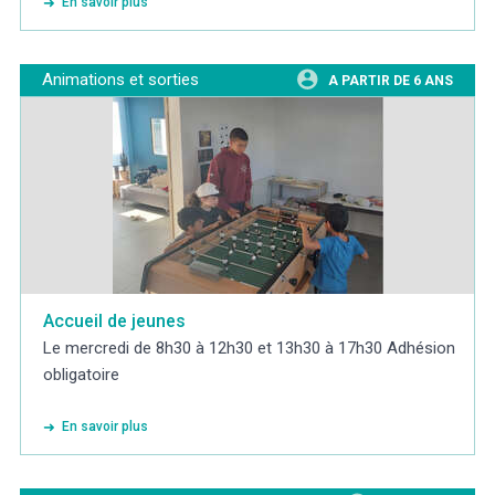
En savoir plus
Animations et sorties
A PARTIR DE 6 ANS
Accueil de jeunes
Le mercredi de 8h30 à 12h30 et 13h30 à 17h30 Adhésion
obligatoire
En savoir plus