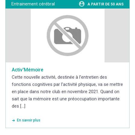
Entrainement cérébral
A PARTIR DE 50 ANS
Activ'Mémoire
Cette nouvelle activité, destinée à l’entretien des
fonctions cognitives par l’activité physique, va se mettre
en place dans notre club en novembre 2021. Quand on
sait que la mémoire est une préoccupation importante
des [...]
En savoir plus