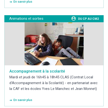
En savoir plus
Animations et sorties
DU CP AU CM2
Accompagnement à la scolarité
Mardi et jeudi de 16h45 à 18h45 CLAS (Contrat Local
d’Accompagnement à la Scolarité) - en partenariat avec
la CAF et les écoles Yves Le Manchec et Jean Monnet)
En savoir plus