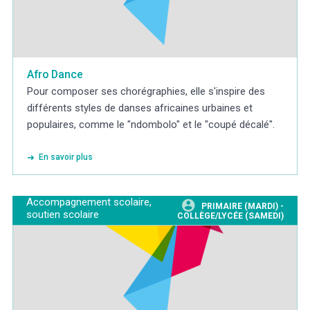
Afro Dance
Pour composer ses chorégraphies, elle s'inspire des
différents styles de danses africaines urbaines et
populaires, comme le "ndombolo" et le "coupé décalé".
En savoir plus
Accompagnement scolaire,
PRIMAIRE (MARDI) -
soutien scolaire
COLLÈGE/LYCÉE (SAMEDI)