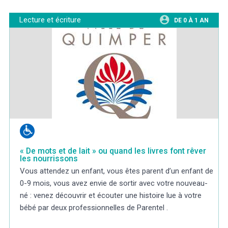
Lecture et écriture
DE 0 À 1 AN
« De mots et de lait » ou quand les livres font rêver
les nourrissons
Vous attendez un enfant, vous êtes parent d’un enfant de
0-9 mois, vous avez envie de sortir avec votre nouveau-
né : venez découvrir et écouter une histoire lue à votre
bébé par deux professionnelles de Parentel .