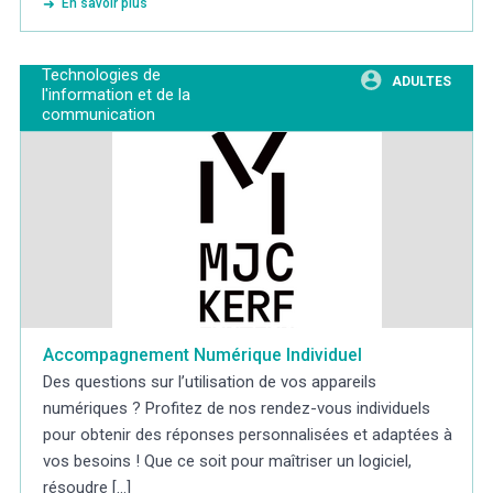
En savoir plus
Technologies de
ADULTES
l'information et de la
communication
Accompagnement Numérique Individuel
Des questions sur l’utilisation de vos appareils
numériques ? Profitez de nos rendez-vous individuels
pour obtenir des réponses personnalisées et adaptées à
vos besoins ! Que ce soit pour maîtriser un logiciel,
résoudre [...]