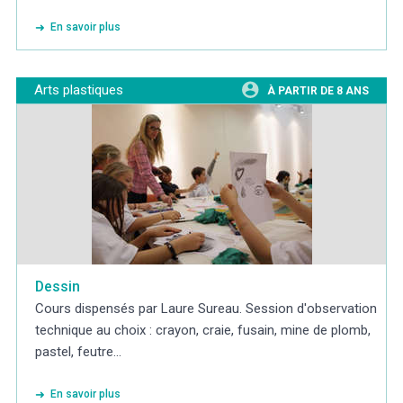
En savoir plus
Arts plastiques
À PARTIR DE 8 ANS
Dessin
Cours dispensés par Laure Sureau. Session d'observation
technique au choix : crayon, craie, fusain, mine de plomb,
pastel, feutre…
En savoir plus