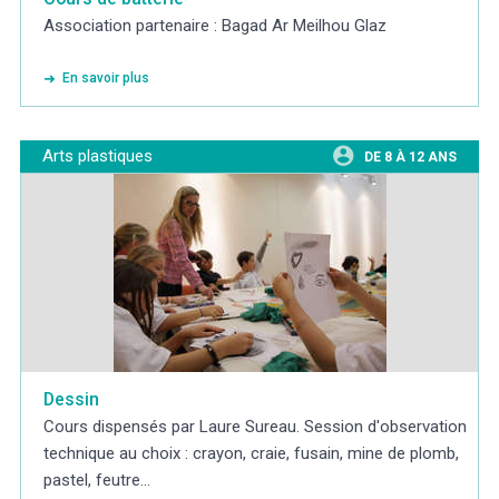
Association partenaire : Bagad Ar Meilhou Glaz
En savoir plus
Arts plastiques
DE 8 À 12 ANS
Dessin
Cours dispensés par Laure Sureau. Session d'observation
technique au choix : crayon, craie, fusain, mine de plomb,
pastel, feutre…