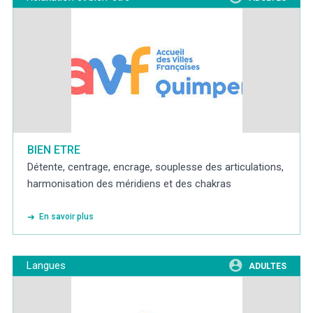
BIEN ETRE
Détente, centrage, encrage, souplesse des articulations,
harmonisation des méridiens et des chakras
En savoir plus
Langues
ADULTES