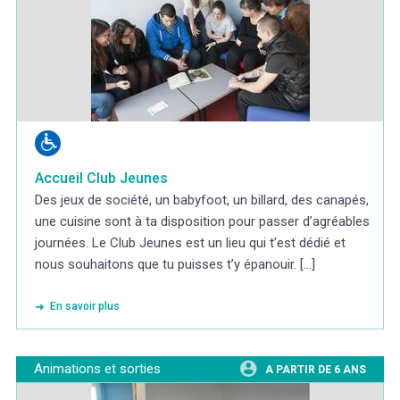
Accueil Club Jeunes
Des jeux de société, un babyfoot, un billard, des canapés,
une cuisine sont à ta disposition pour passer d’agréables
journées. Le Club Jeunes est un lieu qui t’est dédié et
nous souhaitons que tu puisses t’y épanouir. [...]
En savoir plus
Animations et sorties
A PARTIR DE 6 ANS