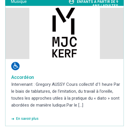
Musique
ENFANTS À PARTIR DE 9
ANS / ADULTES
Accordéon
Intervenant : Gregory AUSSY Cours collectif d'1 heure Par
le biais de tablatures, de l’imitation, du travail à l’oreille,
toutes les approches utiles à la pratique du « diato » sont
abordées de manière ludique.Par le [...]
En savoir plus