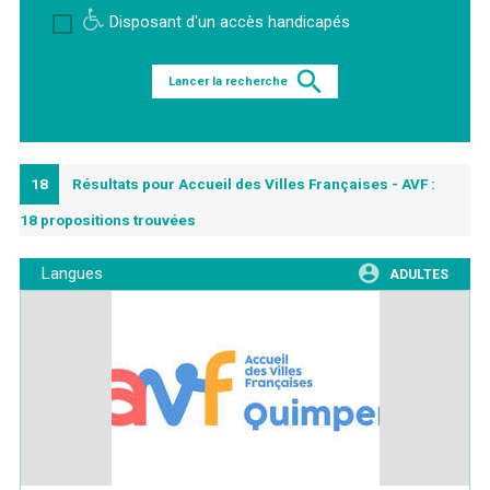
Disposant d'un accès handicapés
Lancer la recherche
18
Résultats pour Accueil des Villes Françaises - AVF :
18 propositions trouvées
Langues
ADULTES