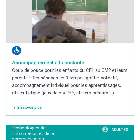
Accompagnement à la scolarité
Coup de pouce pour les enfants du CE1 au CM2 et leurs
parents ! Des séances en 3 temps : goûter collectif,
accompagnement individuel pour les apprentissages,
atelier ludique (jeux de société, ateliers créatifs …).
En savoir plus
Technologies de
ADULTES
l'information et de la
communication