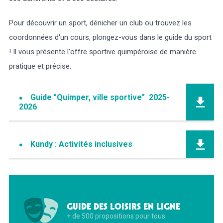
Pour découvrir un sport, dénicher un club ou trouvez les
coordonnées d'un cours, plongez-vous dans le guide du sport
! Il vous présente l'offre sportive quimpéroise de manière
pratique et précise.
Guide "Quimper, ville sportive" 2025-
2026
Kundy : Activités inclusives
GUIDE DES LOISIRS EN LIGNE
+ de 500 propositions pour tous