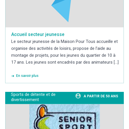
Accueil secteur jeunesse
Le secteur jeunesse de la Maison Pour Tous accueille et
organise des activités de loisirs, propose de l’aide au
montage de projets, pour les jeunes du quartier de 10 à
17 ans. Les jeunes sont encadrés par des animateurs [...]
En savoir plus
Sports de détente et de
A PARTIR DE 50 ANS
divertissement