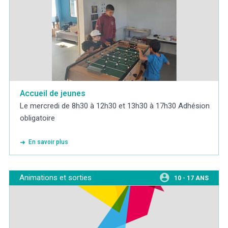
Accueil de jeunes
Le mercredi de 8h30 à 12h30 et 13h30 à 17h30 Adhésion
obligatoire
En savoir plus
Animations et sorties
10 - 17 ANS