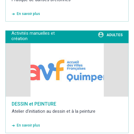
En savoir plus
Activités manuelles et
ADULTES
création
DESSIN et PEINTURE
Atelier d'initiation au dessin et à la peinture
En savoir plus