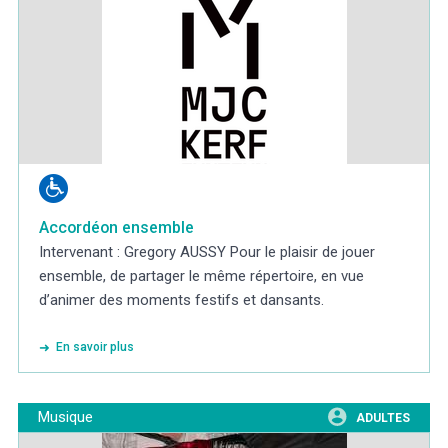
Accordéon ensemble
Intervenant : Gregory AUSSY Pour le plaisir de jouer
ensemble, de partager le même répertoire, en vue
d’animer des moments festifs et dansants.
En savoir plus
Musique
ADULTES