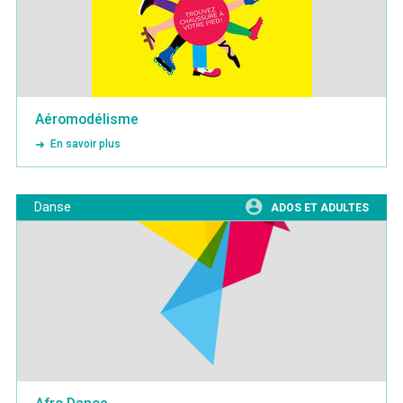
Aéromodélisme
En savoir plus
Danse
ADOS ET ADULTES