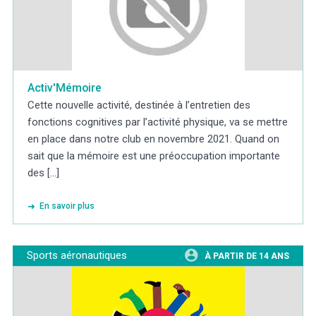
Activ'Mémoire
Cette nouvelle activité, destinée à l’entretien des
fonctions cognitives par l’activité physique, va se mettre
en place dans notre club en novembre 2021. Quand on
sait que la mémoire est une préoccupation importante
des [...]
En savoir plus
Sports aéronautiques
À PARTIR DE 14 ANS