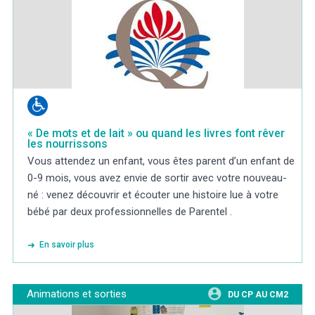
« De mots et de lait » ou quand les livres font rêver
les nourrissons
Vous attendez un enfant, vous êtes parent d’un enfant de
0-9 mois, vous avez envie de sortir avec votre nouveau-
né : venez découvrir et écouter une histoire lue à votre
bébé par deux professionnelles de Parentel .
En savoir plus
Animations et sorties
DU CP AU CM2