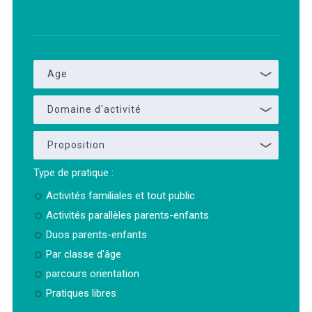
Age
Domaine d'activité
Proposition
Type de pratique :
Activités familiales et tout public
Activités parallèles parents-enfants
Duos parents-enfants
Par classe d'âge
parcours orientation
Pratiques libres