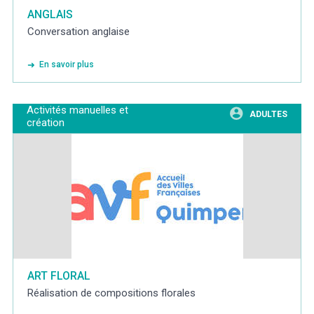
ANGLAIS
Conversation anglaise
En savoir plus
Activités manuelles et
ADULTES
création
ART FLORAL
Réalisation de compositions florales