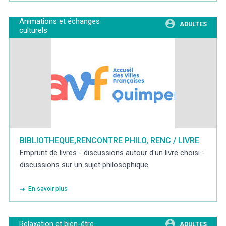
Animations et échanges
ADULTES
culturels
BIBLIOTHEQUE,RENCONTRE PHILO, RENC / LIVRE
Emprunt de livres - discussions autour d'un livre choisi -
discussions sur un sujet philosophique
En savoir plus
Relaxation et bien-être
ADULTES