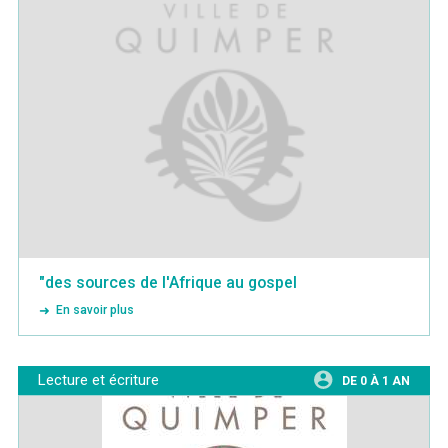
"des sources de l'Afrique au gospel
En savoir plus
Lecture et écriture
DE 0 À 1 AN