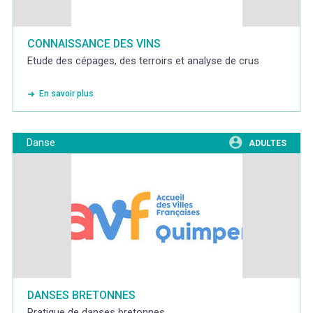
CONNAISSANCE DES VINS
Etude des cépages, des terroirs et analyse de crus
En savoir plus
Danse
ADULTES
DANSES BRETONNES
Pratique de danses bretonnes