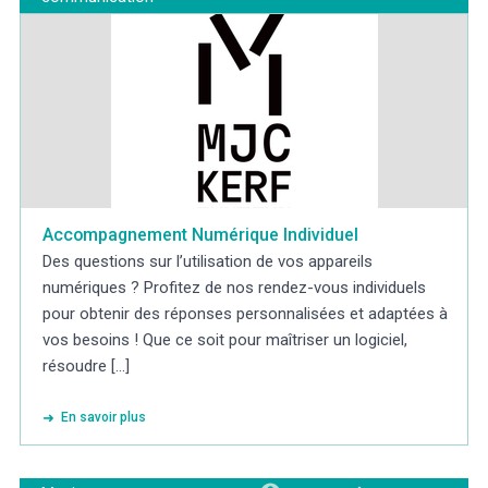
Accompagnement Numérique Individuel
Des questions sur l’utilisation de vos appareils
numériques ? Profitez de nos rendez-vous individuels
pour obtenir des réponses personnalisées et adaptées à
vos besoins ! Que ce soit pour maîtriser un logiciel,
résoudre [...]
En savoir plus