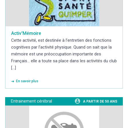
Activ'Mémoire
Cette activité, est destinée à l’entretien des fonctions
cognitives par l’activité physique. Quand on sait que la
mémoire est une préoccupation importante des
Français... elle a toute sa place dans les activités du club
[...]
En savoir plus
Entrainement cérébral
A PARTIR DE 50 ANS