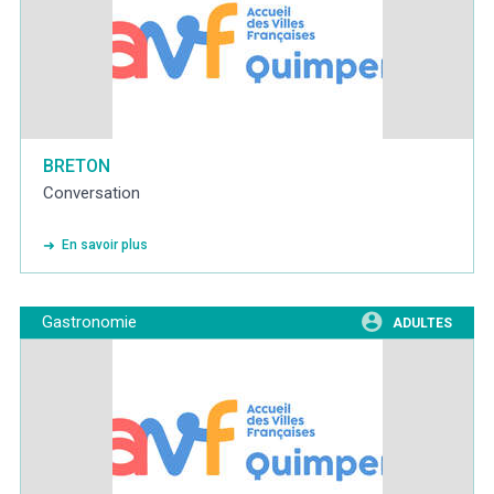
BRETON
Conversation
En savoir plus
Gastronomie
ADULTES