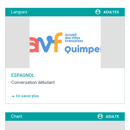
Langues
ADULTES
ESPAGNOL
Conversation débutant
En savoir plus
Chant
ADULTE