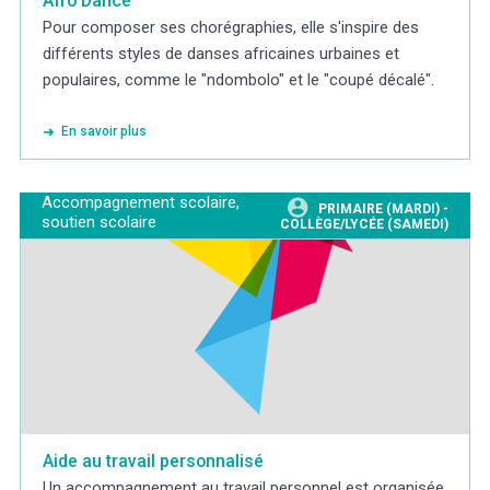
Afro Dance
Pour composer ses chorégraphies, elle s'inspire des
différents styles de danses africaines urbaines et
populaires, comme le "ndombolo" et le "coupé décalé".
En savoir plus
Accompagnement scolaire,
PRIMAIRE (MARDI) -
soutien scolaire
COLLÈGE/LYCÉE (SAMEDI)
Aide au travail personnalisé
Un accompagnement au travail personnel est organisée