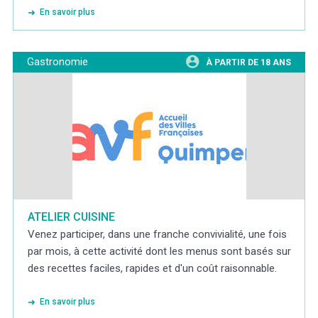
En savoir plus
Gastronomie
À PARTIR DE 18 ANS
ATELIER CUISINE
Venez participer, dans une franche convivialité, une fois
par mois, à cette activité dont les menus sont basés sur
des recettes faciles, rapides et d'un coût raisonnable.
En savoir plus