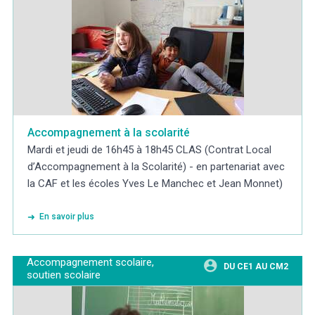
Accompagnement à la scolarité
Mardi et jeudi de 16h45 à 18h45 CLAS (Contrat Local
d’Accompagnement à la Scolarité) - en partenariat avec
la CAF et les écoles Yves Le Manchec et Jean Monnet)
En savoir plus
Accompagnement scolaire,
DU CE1 AU CM2
soutien scolaire