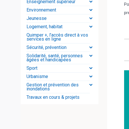
Enseignement supérieur
Po
Environnement
pr
Jeunesse
Logement, habitat
Quimper +, l’accès direct à vos
services en ligne
Sécurité, prévention
Solidarité, santé, personnes
âgées et handicapées
Sport
Urbanisme
Gestion et prévention des
inondations
Travaux en cours & projets