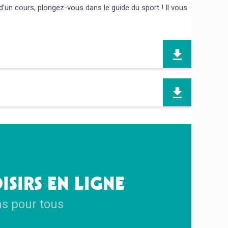
'un cours, plongez-vous dans le guide du sport ! Il vous
ISIRS EN LIGNE
ns pour tous