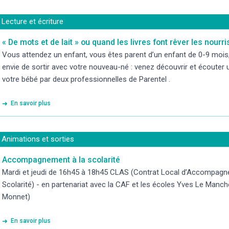
Lecture et écriture
« De mots et de lait » ou quand les livres font rêver les nourr
Vous attendez un enfant, vous êtes parent d’un enfant de 0-9 mois
envie de sortir avec votre nouveau-né : venez découvrir et écouter u
votre bébé par deux professionnelles de Parentel .
En savoir plus
Animations et sorties
Accompagnement à la scolarité
Mardi et jeudi de 16h45 à 18h45 CLAS (Contrat Local d’Accompagn
Scolarité) - en partenariat avec la CAF et les écoles Yves Le Manc
Monnet)
En savoir plus