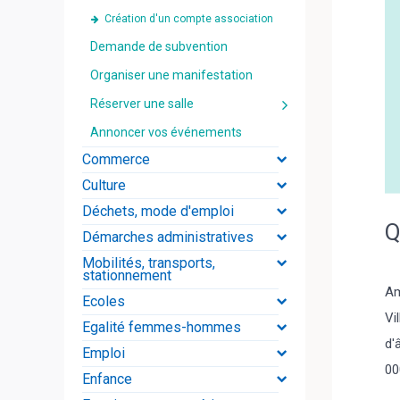
Création d'un compte association
Demande de subvention
Organiser une manifestation
Réserver une salle
Annoncer vos événements
Commerce
Culture
Déchets, mode d'emploi
Q
Démarches administratives
Mobilités, transports,
stationnement
Am
Ecoles
Vi
Egalité femmes-hommes
d'
Emploi
00
Enfance