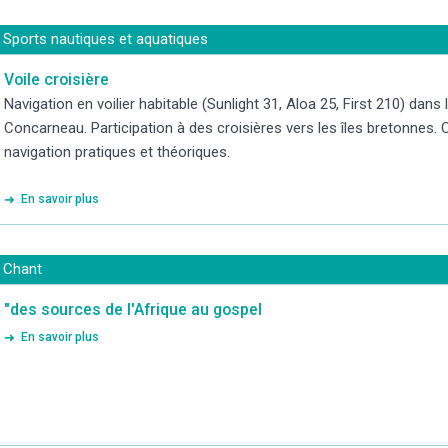
Sports nautiques et aquatiques
Voile croisière
Navigation en voilier habitable (Sunlight 31, Aloa 25, First 210) dans 
Concarneau. Participation à des croisières vers les îles bretonnes.
navigation pratiques et théoriques.
En savoir plus
Chant
"des sources de l'Afrique au gospel
En savoir plus