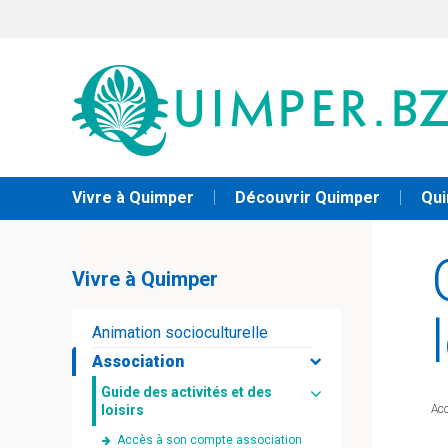
Vivre à Quimper
Découvrir Quimper
Qui
Vivre à Quimper
Animation socioculturelle
Association
Guide des activités et des
loisirs
Acc
Accès à son compte association