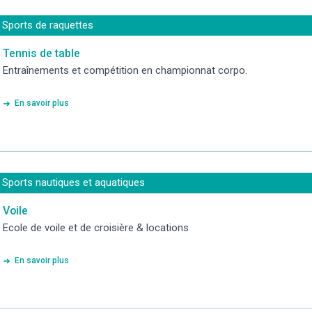
Sports de raquettes
Tennis de table
Entraînements et compétition en championnat corpo.
En savoir plus
Sports nautiques et aquatiques
Voile
Ecole de voile et de croisière & locations
En savoir plus