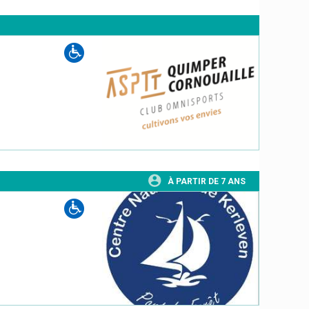
À PARTIR DE 7 ANS