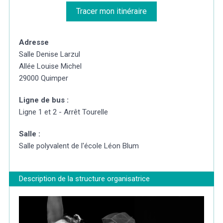
Tracer mon itinéraire
Adresse
Salle Denise Larzul
Allée Louise Michel
29000 Quimper
Ligne de bus :
Ligne 1 et 2 - Arrêt Tourelle
Salle :
Salle polyvalent de l'école Léon Blum
Description de la structure organisatrice