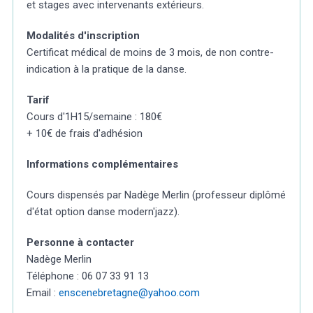
et stages avec intervenants extérieurs.
Modalités d'inscription
Certificat médical de moins de 3 mois, de non contre-
indication à la pratique de la danse.
Tarif
Cours d'1H15/semaine : 180€
+ 10€ de frais d'adhésion
Informations complémentaires
Cours dispensés par Nadège Merlin (professeur diplômé
d'état option danse modern'jazz).
Personne à contacter
Nadège Merlin
Téléphone : 06 07 33 91 13
Email :
enscenebretagne@yahoo.com