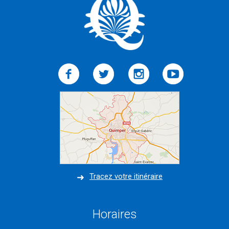
Tracez votre itinéraire
Horaires