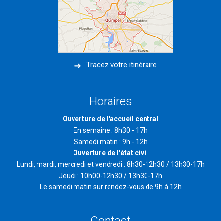
Tracez votre itinéraire
Horaires
Ouverture de l'accueil central
En semaine : 8h30 - 17h
Samedi matin : 9h - 12h
Ouverture de l'état civil
Lundi, mardi, mercredi et vendredi : 8h30-12h30 / 13h30-17h
Jeudi : 10h00-12h30 / 13h30-17h
Le samedi matin sur rendez-vous de 9h à 12h
Contact