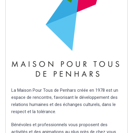
La Maison Pour Tous de Penhars créée en 1978 est un
espace de rencontre, favorisant le développement des
relations humaines et des échanges culturels, dans le
respect et la tolérance.
Bénévoles et professionnels vous proposent des
activités et des animations au plus près de chez vous.