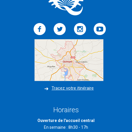
Tracez votre itinéraire
Horaires
Ouverture de l'accueil central
En semaine : 8h30 - 17h