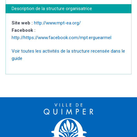
Description de la structure organisatrice
Site web :
http://www.mpt-ea.org/
Facebook :
http://https://www.facebook.com/mpt.erguearmel
Voir toutes les activités de la structure recensée dans le
guide