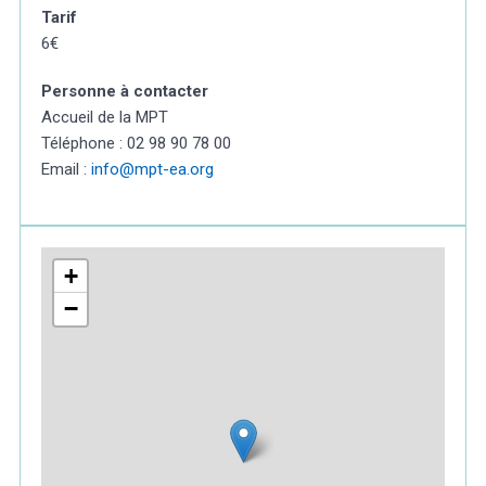
Tarif
6€
Personne à contacter
Accueil de la MPT
Téléphone : 02 98 90 78 00
Email :
info@mpt-ea.org
+
−