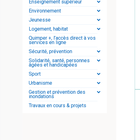
Enseignement supérieur
Environnement
Jeunesse
Logement, habitat
Quimper +, l’accès direct à vos
services en ligne
Sécurité, prévention
Solidarité, santé, personnes
âgées et handicapées
Sport
Urbanisme
Gestion et prévention des
inondations
Travaux en cours & projets