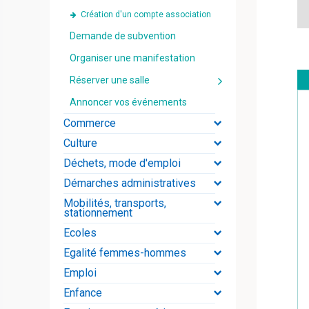
Création d'un compte association
Demande de subvention
Organiser une manifestation
Réserver une salle
Annoncer vos événements
Commerce
Culture
Déchets, mode d'emploi
Démarches administratives
Mobilités, transports,
stationnement
Ecoles
Egalité femmes-hommes
Emploi
Enfance