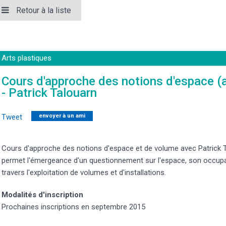
Retour à la liste
Arts plastiques
Cours d'approche des notions d'espace (
- Patrick Talouarn
Tweet
envoyer à un ami
Cours d'approche des notions d'espace et de volume avec Patrick Ta
permet l'émergeance d'un questionnement sur l'espace, son occupa
travers l'exploitation de volumes et d'installations.
Modalités d'inscription
Prochaines inscriptions en septembre 2015