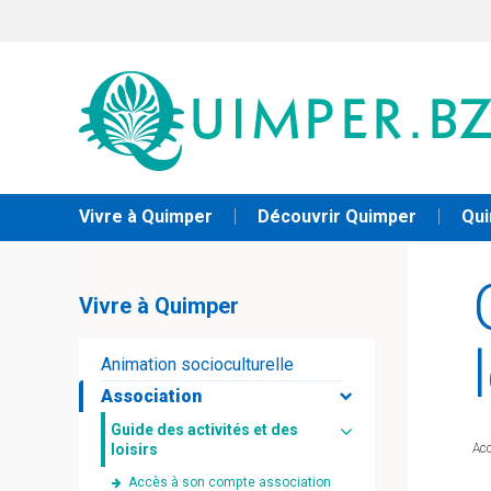
Vivre à Quimper
Découvrir Quimper
Qui
Vivre à Quimper
Animation socioculturelle
Association
Guide des activités et des
loisirs
Acc
Accès à son compte association