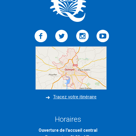
Tracez votre itinéraire
Horaires
Ouverture de l'accueil central