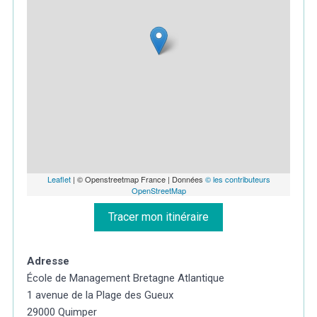
Leaflet
| © Openstreetmap France | Données
© les contributeurs
OpenStreetMap
Tracer mon itinéraire
Adresse
École de Management Bretagne Atlantique
1 avenue de la Plage des Gueux
29000 Quimper