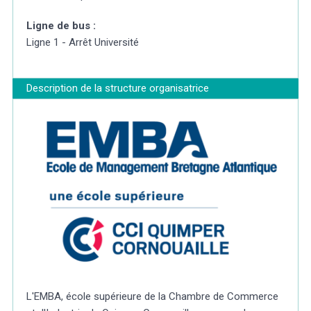
Ligne de bus :
Ligne 1 - Arrêt Université
Description de la structure organisatrice
L'EMBA, école supérieure de la Chambre de Commerce