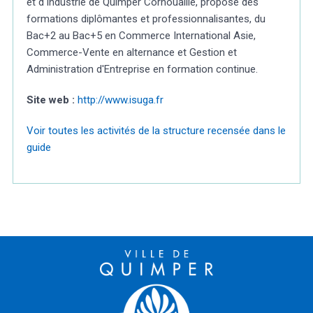
et d'Industrie de Quimper Cornouaille, propose des
formations diplômantes et professionnalisantes, du
Bac+2 au Bac+5 en Commerce International Asie,
Commerce-Vente en alternance et Gestion et
Administration d'Entreprise en formation continue.
Site web :
http://www.isuga.fr
Voir toutes les activités de la structure recensée dans le
guide