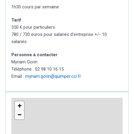
1h30 cours par semaine
Tarif
350 € pour particuliers
780 / 730 euros pour salariés d'entreprise +/- 10
salariés
Personne à contacter
Myriam Gorin
Téléphone : 02 98 10 16 15
Email :
myriam.gorin@quimper.cci.fr
+
−