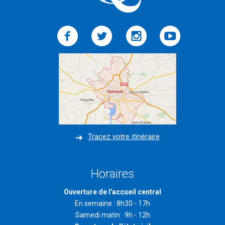
Tracez votre itinéraire
Horaires
Ouverture de l'accueil central
En semaine : 8h30 - 17h
Samedi matin : 9h - 12h