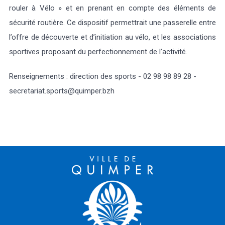
rouler à Vélo » et en prenant en compte des éléments de
sécurité routière. Ce dispositif permettrait une passerelle entre
l’offre de découverte et d’initiation au vélo, et les associations
sportives proposant du perfectionnement de l’activité.
Renseignements : direction des sports - 02 98 98 89 28 -
secretariat.sports@quimper.bzh