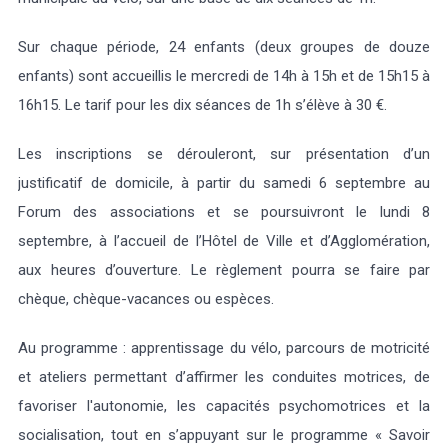
Sur chaque période, 24 enfants (deux groupes de douze
enfants) sont accueillis le mercredi de 14h à 15h et de 15h15 à
16h15. Le tarif pour les dix séances de 1h s’élève à 30 €.
Les inscriptions se dérouleront, sur présentation d’un
justificatif de domicile, à partir du samedi 6 septembre au
Forum des associations et se poursuivront le lundi 8
septembre, à l’accueil de l’Hôtel de Ville et d’Agglomération,
aux heures d’ouverture. Le règlement pourra se faire par
chèque, chèque-vacances ou espèces.
Au programme : apprentissage du vélo, parcours de motricité
et ateliers permettant d’affirmer les conduites motrices, de
favoriser l'autonomie, les capacités psychomotrices et la
socialisation, tout en s’appuyant sur le programme « Savoir