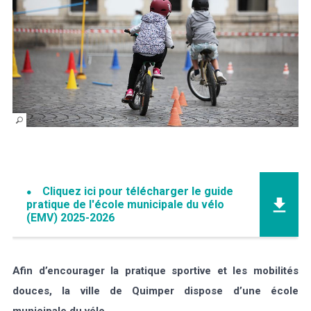
Météo/UV
Webcams
Select Language
▼
BREZHONEG
Cliquez ici pour télécharger le guide
pratique de l'école municipale du vélo
(EMV) 2025-2026
Afin d’encourager la pratique sportive et les mobilités
douces, la ville de Quimper
dispose d’une école