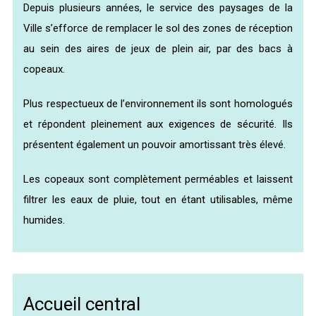
Depuis plusieurs années, le service des paysages de la
Ville s’efforce de remplacer le sol des zones de réception
au sein des aires de jeux de plein air, par des bacs à
copeaux.
Plus respectueux de l’environnement ils sont homologués
et répondent pleinement aux exigences de sécurité. Ils
présentent également un pouvoir amortissant très élevé.
Les copeaux sont complètement perméables et laissent
filtrer les eaux de pluie, tout en étant utilisables, même
humides.
Accueil central