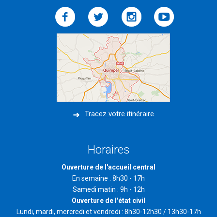
Tracez votre itinéraire
Horaires
Ouverture de l'accueil central
En semaine : 8h30 - 17h
Samedi matin : 9h - 12h
Ouverture de l'état civil
Lundi, mardi, mercredi et vendredi : 8h30-12h30 / 13h30-17h