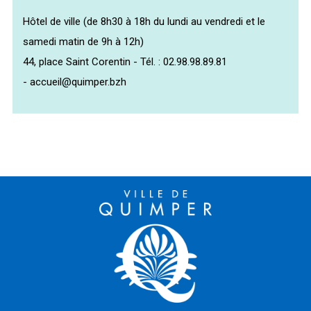
Hôtel de ville (de 8h30 à 18h du lundi au vendredi et le
samedi matin de 9h à 12h)
44, place Saint Corentin - Tél. : 02.98.98.89.81
- accueil@quimper.bzh