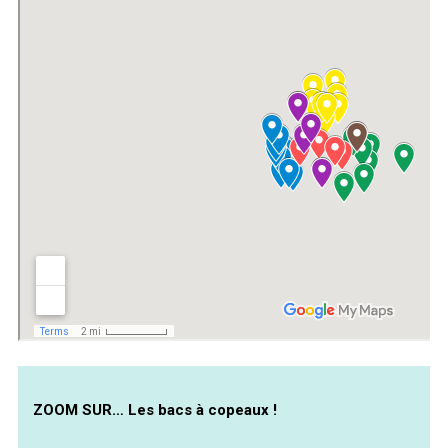
ZOOM SUR… Les bacs à copeaux !