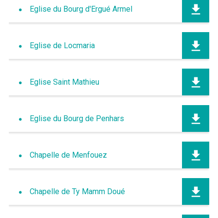
Eglise du Bourg d'Ergué Armel
Eglise de Locmaria
Eglise Saint Mathieu
Eglise du Bourg de Penhars
Chapelle de Menfouez
Chapelle de Ty Mamm Doué