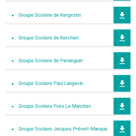
Groupe Scolaire de Kergestin
Groupe Scolaire de Kervilien
Groupe Scolaire de Penanguer
Groupe Scolaire Paul Langevin
Groupe Scolaire Yves Le Manchec
Groupe Scolaire Jacques Prévert-Manque