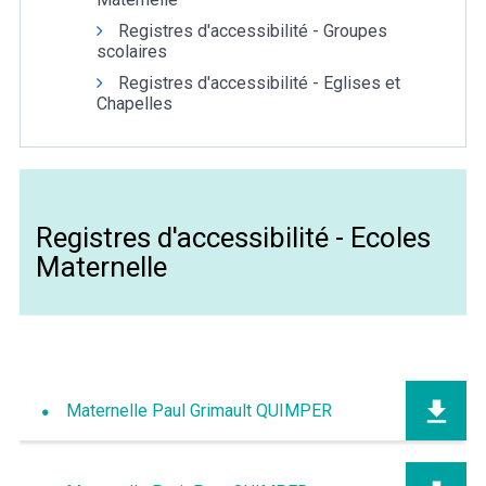
Registres d'accessibilité - Groupes
scolaires
Registres d'accessibilité - Eglises et
Chapelles
Météo/UV
Webcams
Select Language
▼
BREZHONEG
Registres d'accessibilité - Ecoles
Maternelle
Maternelle Paul Grimault QUIMPER