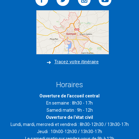
Tracez votre itinéraire
Horaires
Ouverture de l'accueil central
En semaine : 8h30 - 17h
Samedi matin : 9h - 12h
Ouverture de l'état civil
Lundi, mardi, mercredi et vendredi : 8h30-12h30 / 13h30-17h
Jeudi : 10h00-12h30 / 13h30-17h
Le samedi matin sur rendez-vous de 9h à 12h