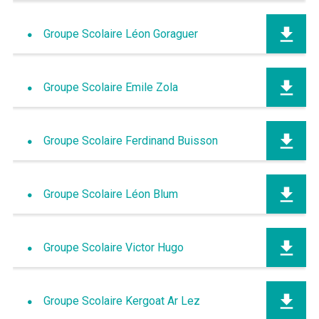
Groupe Scolaire Léon Goraguer
Groupe Scolaire Emile Zola
Groupe Scolaire Ferdinand Buisson
Groupe Scolaire Léon Blum
Groupe Scolaire Victor Hugo
Groupe Scolaire Kergoat Ar Lez