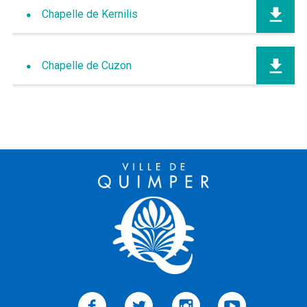
Chapelle de Kernilis
Chapelle de Cuzon