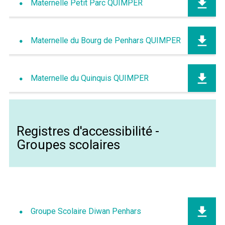
Maternelle Petit Parc QUIMPER
Maternelle du Bourg de Penhars QUIMPER
Maternelle du Quinquis QUIMPER
Registres d'accessibilité -
Groupes scolaires
Groupe Scolaire Diwan Penhars