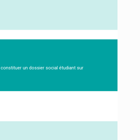
t constituer un dossier social étudiant sur