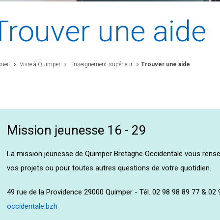
Trouver une aide
ueil
Vivre à Quimper
Enseignement supérieur
Trouver une aide
Mission jeunesse 16 - 29
La mission jeunesse de Quimper Bretagne Occidentale vous rense
vos projets ou pour toutes autres questions de votre quotidien.
49 rue de la Providence 29000 Quimper - Tél. 02 98 98 89 77 & 02 
occidentale.bzh