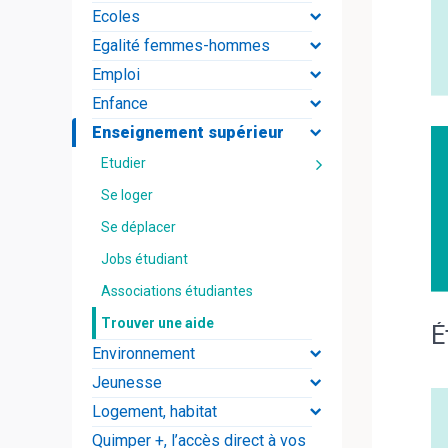
Ecoles
Egalité femmes-hommes
Emploi
Enfance
Enseignement supérieur
Etudier
Se loger
Se déplacer
Jobs étudiant
Associations étudiantes
Trouver une aide
É
Environnement
Jeunesse
Logement, habitat
Quimper +, l’accès direct à vos