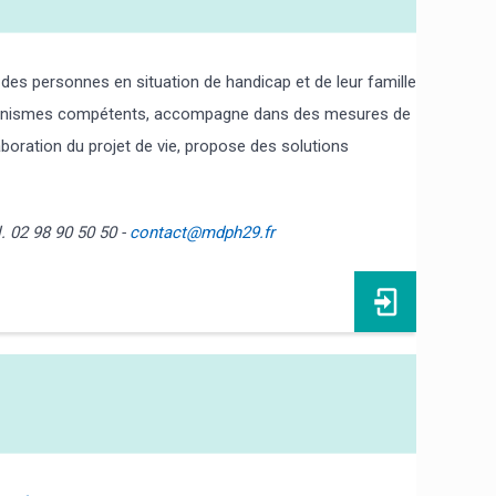
 des personnes en situation de handicap et de leur famille
s organismes compétents, accompagne dans des mesures de
laboration du projet de vie, propose des solutions
 02 98 90 50 50 -
contact@mdph29.fr