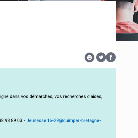
igne dans vos démarches, vos recherches d’aides,
98 98 89 03 -
Jeunesse.16-29@quimper-bretagne-