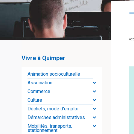
Acc
Vivre à Quimper
Animation socioculturelle
Association
Commerce
Culture
Déchets, mode d'emploi
Démarches administratives
Mobilités, transports,
stationnement