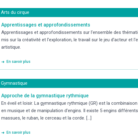
Arts du cirque
Apprentissages et approfondissements
Apprentissages et approfondissements sur l'ensemble des thémati
mis sur la créativité et l'exploration, le travail sur le jeu d'acteur et l
artistique.
En savoir plus
Gymnastique
Approche de la gymnastique rythmique
En éveil et loisir. La gymnastique rythmique (GR) est la combinais
en musique et de manipulation d'engins. Il existe 5 engins différents :
massues, le ruban, le cerceau et la corde. [...]
En savoir plus