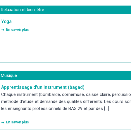
Relaxation et bien-être
Yoga
En savoir plus
Musique
Apprentissage d'un instrument (bagad)
Chaque instrument (bombarde, cornemuse, caisse claire, percussi
méthode d'étude et demande des qualités différents. Les cours son
les enseignants professionnels de BAS 29 et par des [...]
En savoir plus