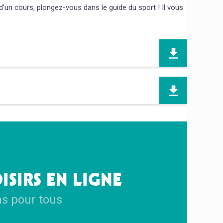
'un cours, plongez-vous dans le guide du sport ! Il vous
ISIRS EN LIGNE
ns pour tous