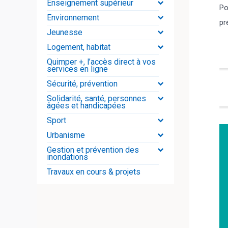
Enseignement supérieur
Po
Environnement
pr
Jeunesse
Logement, habitat
Quimper +, l’accès direct à vos
services en ligne
Sécurité, prévention
Solidarité, santé, personnes
âgées et handicapées
Sport
Urbanisme
Gestion et prévention des
inondations
Travaux en cours & projets