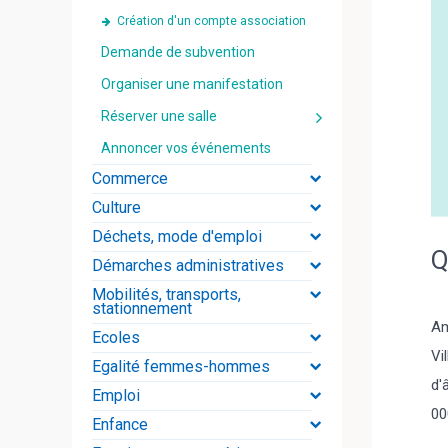
Création d'un compte association
Demande de subvention
Organiser une manifestation
Réserver une salle
Annoncer vos événements
Commerce
Culture
Déchets, mode d'emploi
Q
Démarches administratives
Mobilités, transports,
stationnement
Am
Ecoles
Vi
Egalité femmes-hommes
d'
Emploi
00
Enfance