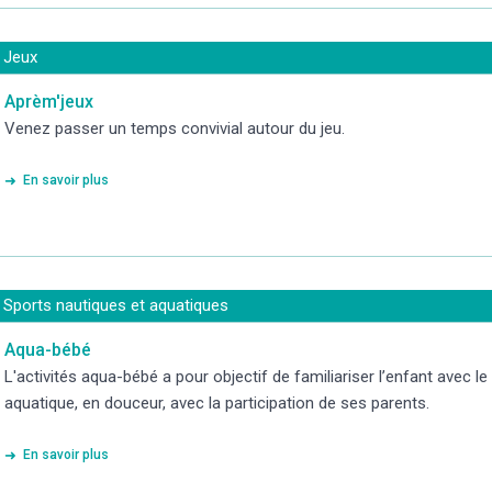
Jeux
Aprèm'jeux
Venez passer un temps convivial autour du jeu.
En savoir plus
Sports nautiques et aquatiques
Aqua-bébé
L'activités aqua-bébé a pour objectif de familiariser l’enfant avec le
aquatique, en douceur, avec la participation de ses parents.
En savoir plus