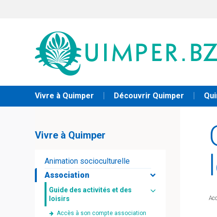
Vivre à Quimper
Découvrir Quimper
Qui
Vivre à Quimper
Animation socioculturelle
Association
Guide des activités et des
loisirs
Acc
Accès à son compte association