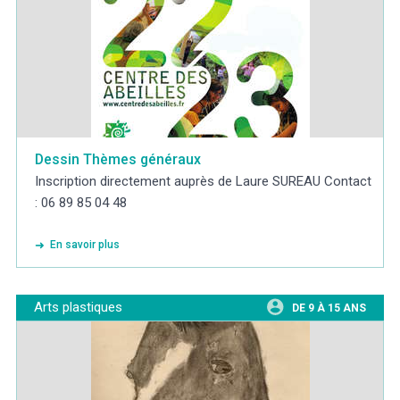
Dessin Thèmes généraux
Inscription directement auprès de Laure SUREAU Contact
: 06 89 85 04 48
En savoir plus
Arts plastiques
DE 9 À 15 ANS