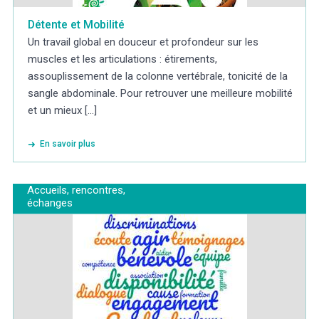
Détente et Mobilité
Un travail global en douceur et profondeur sur les
muscles et les articulations : étirements,
assouplissement de la colonne vertébrale, tonicité de la
sangle abdominale. Pour retrouver une meilleure mobilité
et un mieux [...]
En savoir plus
Accueils, rencontres,
échanges