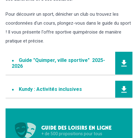
Pour découvrir un sport, dénicher un club ou trouvez les
coordonnées d'un cours, plongez-vous dans le guide du sport
! Il vous présente l'offre sportive quimpéroise de manière
pratique et précise.
Guide "Quimper, ville sportive" 2025-
2026
Kundy : Activités inclusives
GUIDE DES LOISIRS EN LIGNE
+ de 500 propositions pour tous