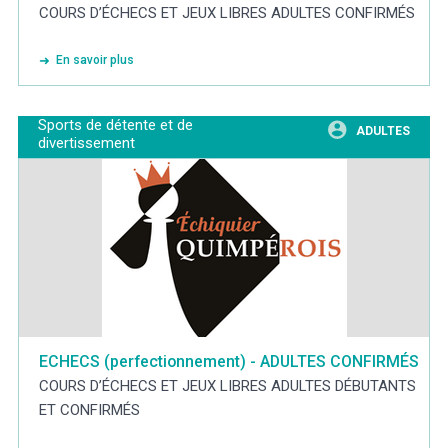
COURS D’ÉCHECS ET JEUX LIBRES ADULTES CONFIRMÉS
En savoir plus
Sports de détente et de
ADULTES
divertissement
ECHECS (perfectionnement) - ADULTES CONFIRMÉS
COURS D’ÉCHECS ET JEUX LIBRES ADULTES DÉBUTANTS
ET CONFIRMÉS