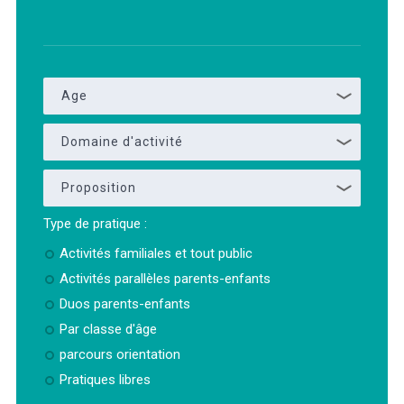
Age
Domaine d'activité
Proposition
Type de pratique :
Activités familiales et tout public
Activités parallèles parents-enfants
Duos parents-enfants
Par classe d'âge
parcours orientation
Pratiques libres