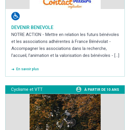
DEVENIR BENEVOLE
NOTRE ACTION - Mettre en relation les futurs bénévoles
et les associations adhérentes à France Bénévolat -
Accompagner les associations dans la recherche,
l’accueil, l’animation et la valorisation des bénévoles - [...]
En savoir plus
Cyclisme et VTT
À PARTIR DE 10 ANS