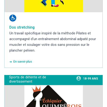
Dos stretching
Un travail spécifique inspiré de la méthode Pilates et
accompagné d'un entraînement abdominal adpaté pour
muscler et soulager votre dos sans pression sur le
plancher pelvien.
En savoir plus
Sports de détente et de
18-99 ANS
divertissement