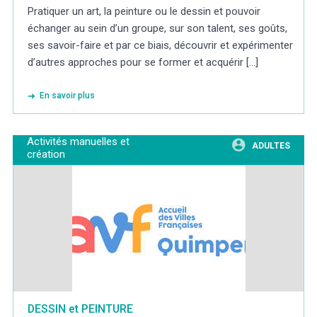
Pratiquer un art, la peinture ou le dessin et pouvoir
échanger au sein d’un groupe, sur son talent, ses goûts,
ses savoir-faire et par ce biais, découvrir et expérimenter
d’autres approches pour se former et acquérir [...]
En savoir plus
Activités manuelles et
ADULTES
création
DESSIN et PEINTURE