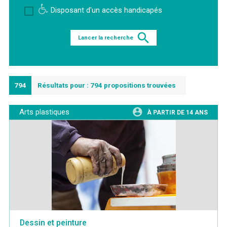
Disposant d'un accès handicapés
Lancer la recherche
794
Résultats pour : 794 propositions trouvées
Arts plastiques
À PARTIR DE 14 ANS
Dessin et peinture