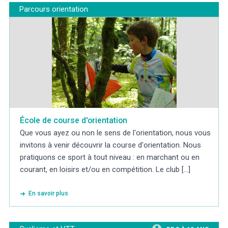
Parcours orientation
École de course d'orientation
Que vous ayez ou non le sens de l'orientation, nous vous
invitons à venir découvrir la course d'orientation. Nous
pratiquons ce sport à tout niveau : en marchant ou en
courant, en loisirs et/ou en compétition. Le club [...]
En savoir plus