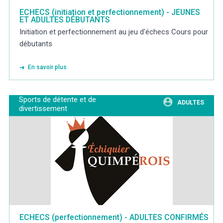
ECHECS (initiation et perfectionnement) - JEUNES
ET ADULTES DÉBUTANTS
Initiation et perfectionnement au jeu d'échecs Cours pour
débutants
En savoir plus
Sports de détente et de
ADULTES
divertissement
ECHECS (perfectionnement) - ADULTES CONFIRMÉS