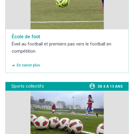
École de foot
Éveil au football et premiers pas vers le football en
compétition.
En savoir plus
Sports collectifs
DE 4 À 13 ANS