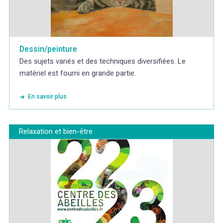
Dessin/peinture
Des sujets variés et des techniques diversifiées. Le
matériel est fourni en grande partie.
En savoir plus
Relaxation et bien-être