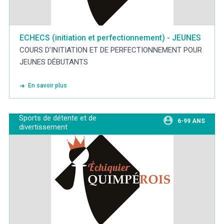
ECHECS (initiation et perfectionnement) - JEUNES
COURS D'INITIATION ET DE PERFECTIONNEMENT POUR
JEUNES DÉBUTANTS
En savoir plus
Sports de détente et de
6-99 ANS
divertissement