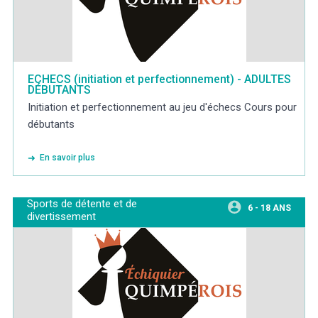
ECHECS (initiation et perfectionnement) - ADULTES
DÉBUTANTS
Initiation et perfectionnement au jeu d'échecs Cours pour
débutants
En savoir plus
Sports de détente et de
6 - 18 ANS
divertissement