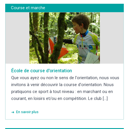
Course et marche
École de course d'orientation
Que vous ayez ou non le sens de l'orientation, nous vous
invitons à venir découvrir la course d'orientation. Nous
pratiquons ce sport à tout niveau : en marchant ou en
courant, en loisirs et/ou en compétition. Le club [...]
En savoir plus