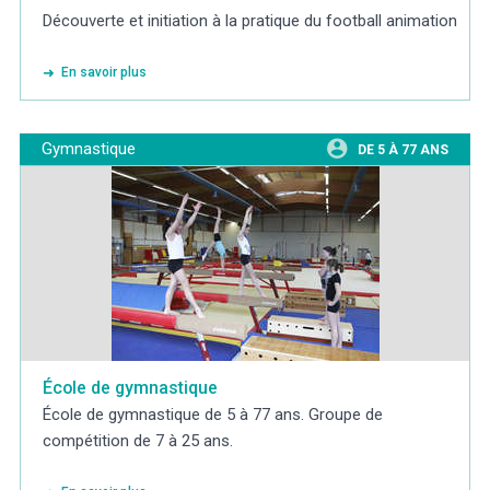
Découverte et initiation à la pratique du football animation
En savoir plus
Gymnastique
DE 5 À 77 ANS
École de gymnastique
École de gymnastique de 5 à 77 ans. Groupe de
compétition de 7 à 25 ans.