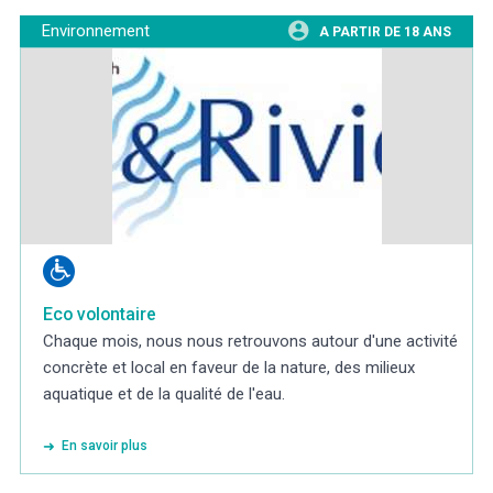
Environnement
A PARTIR DE 18 ANS
Eco volontaire
Chaque mois, nous nous retrouvons autour d'une activité
concrète et local en faveur de la nature, des milieux
aquatique et de la qualité de l'eau.
En savoir plus