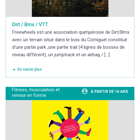
Dirt / Bmx / VTT
Freewheels est une association quimpéroise de Dirt/Bmx
avec un terrain situé dans le bois du Corniguel constitué
d'une partie park ,une partie trail (4 lignes de bosses de
niveau différent), un jumptrack et un airbag / [...]
En savoir plus
Fitness, musculation et
À PARTIR DE 16 ANS
remise en forme