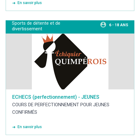
En savoir plus
Sports de détente et de
6 - 18 ANS
divertissement
ECHECS (perfectionnement) - JEUNES
COURS DE PERFECTIONNEMENT POUR JEUNES
CONFIRMÉS
En savoir plus