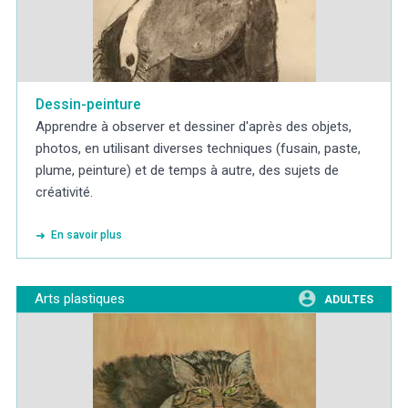
Dessin-peinture
Apprendre à observer et dessiner d'après des objets,
photos, en utilisant diverses techniques (fusain, paste,
plume, peinture) et de temps à autre, des sujets de
créativité.
En savoir plus
Arts plastiques
ADULTES