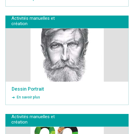
Activités manuelles et
création
Dessin Portrait
En savoir plus
Activités manuelles et
création