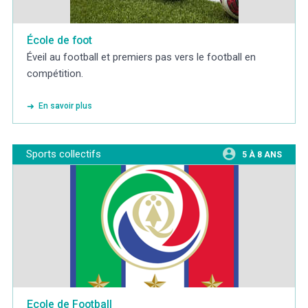
École de foot
Éveil au football et premiers pas vers le football en
compétition.
En savoir plus
Sports collectifs
5 À 8 ANS
Ecole de Football