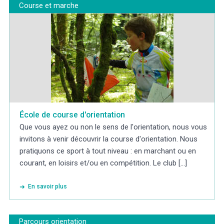
Course et marche
École de course d'orientation
Que vous ayez ou non le sens de l'orientation, nous vous
invitons à venir découvrir la course d'orientation. Nous
pratiquons ce sport à tout niveau : en marchant ou en
courant, en loisirs et/ou en compétition. Le club [...]
En savoir plus
Parcours orientation