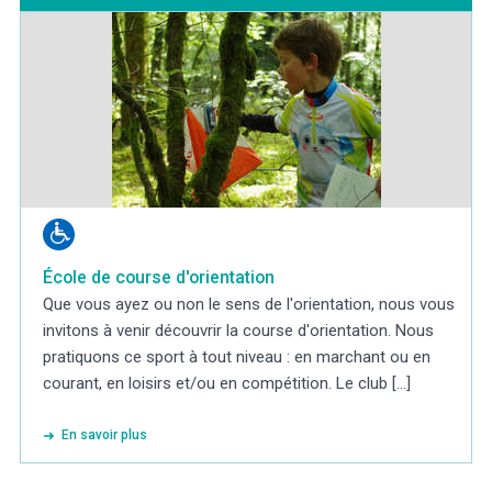
École de course d'orientation
Que vous ayez ou non le sens de l'orientation, nous vous
invitons à venir découvrir la course d'orientation. Nous
pratiquons ce sport à tout niveau : en marchant ou en
courant, en loisirs et/ou en compétition. Le club [...]
En savoir plus