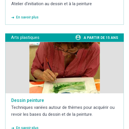
Atelier d'initiation au dessin et à la peinture
En savoir plus
Arts plastiques
A PARTIR DE 15 ANS
Dessin peinture
Techniques variées autour de thèmes pour acquérir ou
revoir les bases du dessin et de la peinture.
En savoir plus