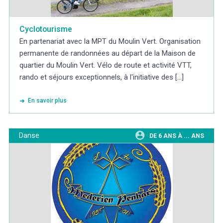
Cyclotourisme
En partenariat avec la MPT du Moulin Vert. Organisation
permanente de randonnées au départ de la Maison de
quartier du Moulin Vert. Vélo de route et activité VTT,
rando et séjours exceptionnels, à l'initiative des [...]
En savoir plus
Danse
DE 6 ANS À ... ANS