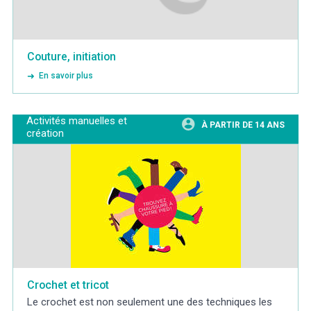
Couture, initiation
En savoir plus
Activités manuelles et
À PARTIR DE 14 ANS
création
Crochet et tricot
Le crochet est non seulement une des techniques les