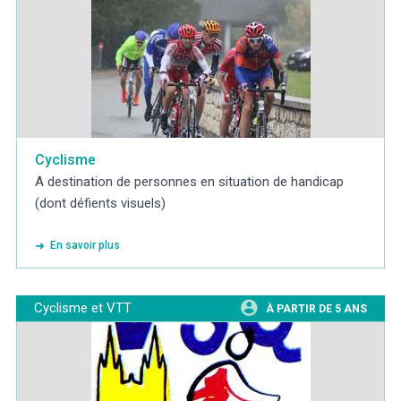
Cyclisme
A destination de personnes en situation de handicap
(dont défients visuels)
En savoir plus
Cyclisme et VTT
À PARTIR DE 5 ANS