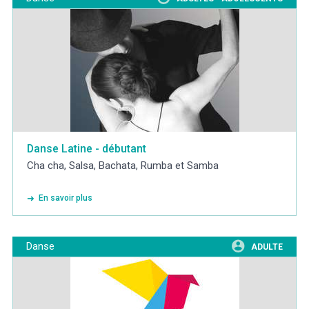
Danse Latine - débutant
Cha cha, Salsa, Bachata, Rumba et Samba
En savoir plus
Danse
ADULTE