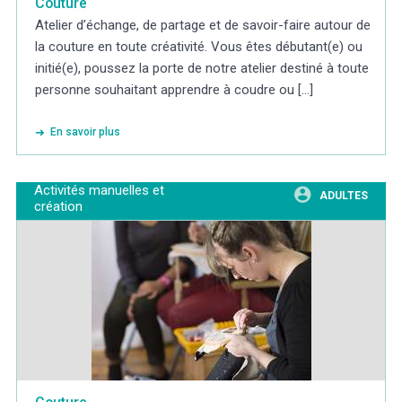
Couture
Atelier d’échange, de partage et de savoir-faire autour de
la couture en toute créativité. Vous êtes débutant(e) ou
initié(e), poussez la porte de notre atelier destiné à toute
personne souhaitant apprendre à coudre ou [...]
En savoir plus
Activités manuelles et
ADULTES
création