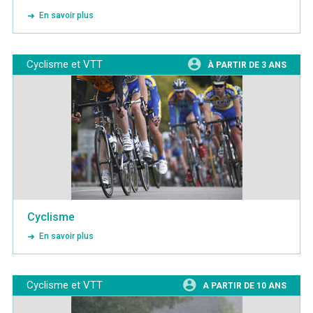
En savoir plus
Cyclisme et VTT
À PARTIR DE 3 ANS
Cyclisme
En savoir plus
Cyclisme et VTT
A PARTIR DE 10 ANS