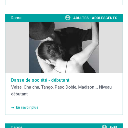
Danse
ADULTES - ADOLESCENTS
Danse de société - débutant
Valse, Cha cha, Tango, Paso Doble, Madison ... Niveau
débutant
En savoir plus
Danse
8-85