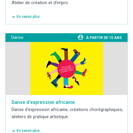
Atelier de création et d'impro
En savoir plus
Danse
À PARTIR DE 15 ANS
Danse d'expression africaine
Danse d'expression africaine, créations chorégraphiques,
ateliers de pratique artistique.
En savoir plus