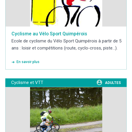
Cyclisme au Vélo Sport Quimpérois
Ecole de cyclisme du Vélo Sport Quimpérois à partir de 5
ans : loisir et compétitions (route, cyclo-cross, piste...).
En savoir plus
Cyclisme et VTT
ADULTES