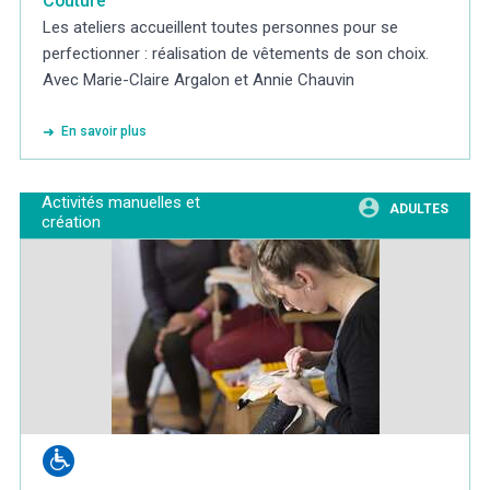
Couture
Les ateliers accueillent toutes personnes pour se
perfectionner : réalisation de vêtements de son choix.
Avec Marie-Claire Argalon et Annie Chauvin
En savoir plus
Activités manuelles et
ADULTES
création