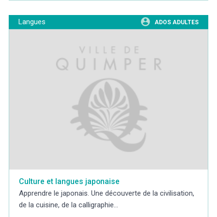
Langues
ADOS ADULTES
Culture et langues japonaise
Apprendre le japonais. Une découverte de la civilisation,
de la cuisine, de la calligraphie...