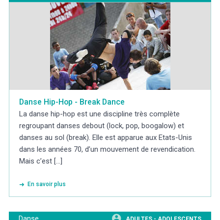
Danse Hip-Hop - Break Dance
La danse hip-hop est une discipline très complète
regroupant danses debout (lock, pop, boogalow) et
danses au sol (break). Elle est apparue aux Etats-Unis
dans les années 70, d’un mouvement de revendication.
Mais c’est [...]
En savoir plus
Danse
ADULTES - ADOLESCENTS