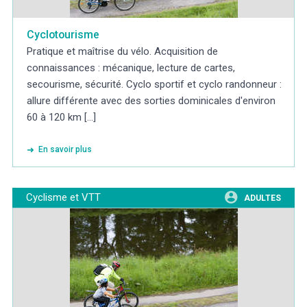
Cyclotourisme
Pratique et maîtrise du vélo. Acquisition de
connaissances : mécanique, lecture de cartes,
secourisme, sécurité. Cyclo sportif et cyclo randonneur :
allure différente avec des sorties dominicales d'environ
60 à 120 km [...]
En savoir plus
Cyclisme et VTT
ADULTES