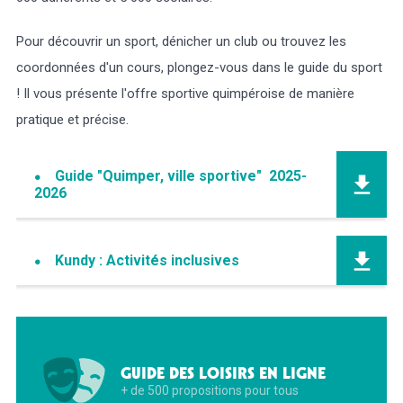
Pour découvrir un sport, dénicher un club ou trouvez les
coordonnées d'un cours, plongez-vous dans le guide du sport
! Il vous présente l'offre sportive quimpéroise de manière
pratique et précise.
Guide "Quimper, ville sportive" 2025-
2026
Kundy : Activités inclusives
GUIDE DES LOISIRS EN LIGNE
+ de 500 propositions pour tous