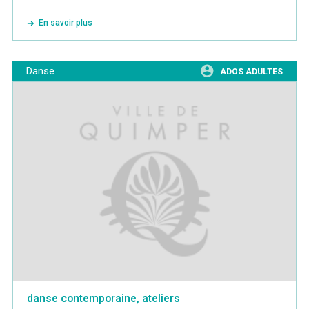
En savoir plus
Danse
ADOS ADULTES
danse contemporaine, ateliers