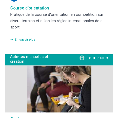
Course d'orientation
Pratique de la course d'orientation en compétition sur
divers terrains et selon les règles internationales de ce
sport.
En savoir plus
Activités manuelles et
TOUT PUBLIC
création