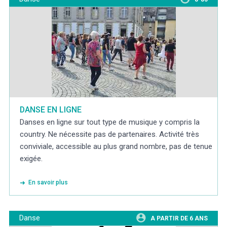
DANSE EN LIGNE
Danses en ligne sur tout type de musique y compris la
country. Ne nécessite pas de partenaires. Activité très
conviviale, accessible au plus grand nombre, pas de tenue
exigée.
En savoir plus
Danse
A PARTIR DE 6 ANS