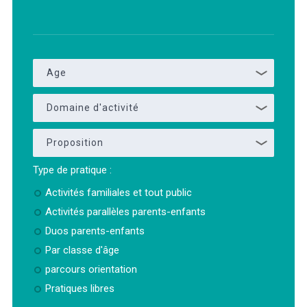
Age
Domaine d'activité
Proposition
Type de pratique :
Activités familiales et tout public
Activités parallèles parents-enfants
Duos parents-enfants
Par classe d'âge
parcours orientation
Pratiques libres