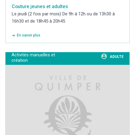
Couture jeunes et adultes
Le jeudi (2 fois par mois) De 9h à 12h ou de 13h30 à
16h30 et de 18h45 à 20h45
En savoir plus
Activités manuelles et
ADULTE
création