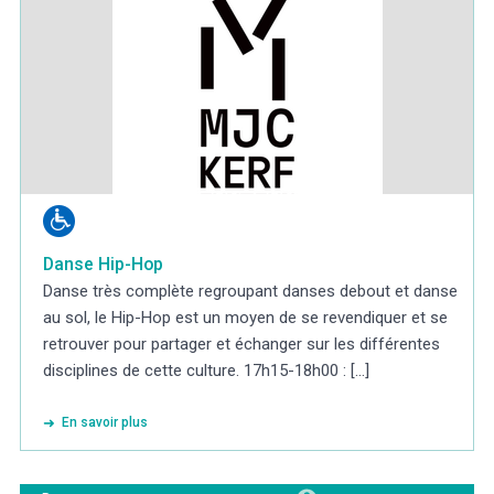
Danse Hip-Hop
Danse très complète regroupant danses debout et danse
au sol, le Hip-Hop est un moyen de se revendiquer et se
retrouver pour partager et échanger sur les différentes
disciplines de cette culture. 17h15-18h00 : [...]
En savoir plus