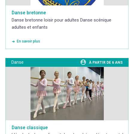
Danse bretonne
Danse bretonne loisir pour adultes Danse scénique
adultes et enfants
En savoir plus
Danse
À PARTIR DE 6 ANS
Danse classique