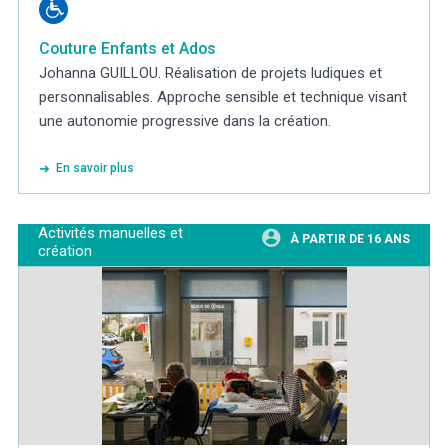
Couture Enfants et Ados
Johanna GUILLOU. Réalisation de projets ludiques et
personnalisables. Approche sensible et technique visant
une autonomie progressive dans la création.
En savoir plus
Activités manuelles et
À PARTIR DE 16 ANS
création