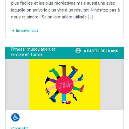
plus faciles et les plus récréatives mais aussi une avec
laquelle on arrive le plus vite à un résultat. N’hésitez pas à
nous rejoindre ! Selon la matière utilisée [...]
En savoir plus
Fitness, musculation et
À PARTIR DE 16 ANS
remise en forme
Crossfit