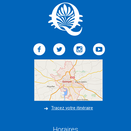
Tracez votre itinéraire
Horaires