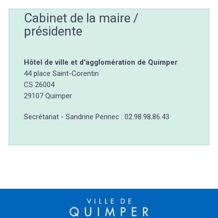
Cabinet de la maire /
présidente
Hôtel de ville et d'agglomération de Quimper
44 place Saint-Corentin
CS 26004
29107 Quimper
Secrétariat - Sandrine Pennec : 02.98.98.86.43