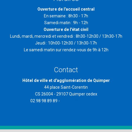
Ouverture de l'accueil central
En semaine : 8h30 - 17h
Samedi matin : 9h - 12h
Ouverture de l'état civil
Lundi, mardi, mercredi et vendredi : 8h30-12h30 / 13h30-17h
Jeudi : 10h00-12h30 / 13h30-17h
Le samedi matin sur rendez-vous de 9h à 12h
Contact
Hôtel de ville et d'agglomération de Quimper
44 place Saint-Corentin
CS 26004 - 29107 Quimper cedex
02 98 98 89 89 -
contact@quimper.bzh