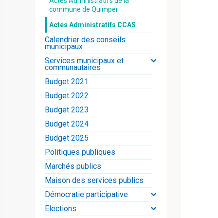
Actes Administratifs de la
commune de Quimper
Actes Administratifs CCAS
Calendrier des conseils
municipaux
Services municipaux et
communautaires
Budget 2021
Budget 2022
Budget 2023
Budget 2024
Budget 2025
Politiques publiques
Marchés publics
Maison des services publics
Démocratie participative
Elections