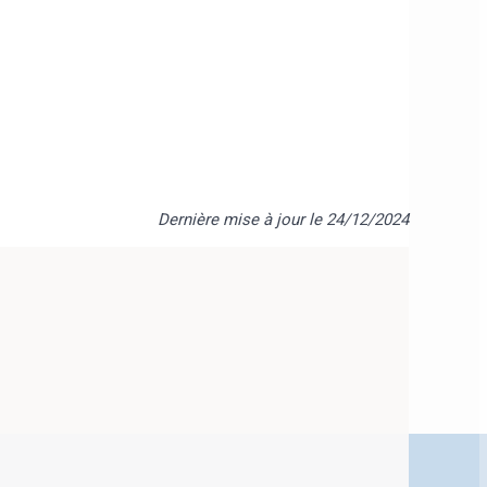
Dernière mise à jour le 24/12/2024