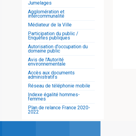
Jumelages
Agglomération et
intercommunalité
Médiateur de la Ville
Participation du public /
Enquêtes publiques
Autorisation d'occupation du
domaine public
Avis de l'Autorité
environnementale
Accès aux documents
administratifs
Réseau de téléphonie mobile
Indexe égalité hommes-
femmes
Plan de relance France 2020-
2022