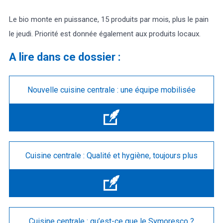
Le bio monte en puissance, 15 produits par mois, plus le pain
le jeudi. Priorité est donnée également aux produits locaux.
A lire dans ce dossier :
Nouvelle cuisine centrale : une équipe mobilisée
Cuisine centrale : Qualité et hygiène, toujours plus
Cuisine centrale : qu’est-ce que le Symoresco ?