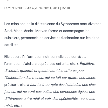
Le 28/11/2011 • Mis à jour le 28/11/2011 | 15h18
Les missions de la diététicienne du Symoresco sont diverses.
Ainsi, Marie-Annick Morvan forme et accompagne les
cuisiniers, personnels de service et d’animation sur les sites
satellites.
Elle assure l’information nutritionnelle des convives,
l’animation d’ateliers auprès des enfants, etc. «
Équilibre,
diversité, quantité et qualité sont les critères pour
l’élaboration des menus, qui se fait sur quatre semaines,
précise-t-elle.
Il faut tenir compte des habitudes des plus
jeunes, qui ne sont pas celles des personnes âgées, des
différences entre midi et soir, des spécificités : sans sel,
mixé, etc.
»