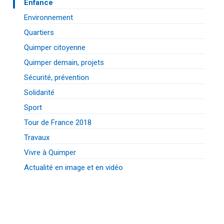
Enfance
Environnement
Quartiers
Quimper citoyenne
Quimper demain, projets
Sécurité, prévention
Solidarité
Sport
Tour de France 2018
Travaux
Vivre à Quimper
Actualité en image et en vidéo