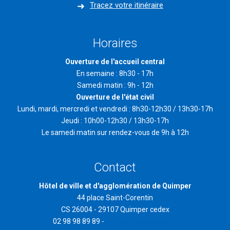
Tracez votre itinéraire
Horaires
Ouverture de l'accueil central
En semaine : 8h30 - 17h
Samedi matin : 9h - 12h
Ouverture de l'état civil
Lundi, mardi, mercredi et vendredi : 8h30-12h30 / 13h30-17h
Jeudi : 10h00-12h30 / 13h30-17h
Le samedi matin sur rendez-vous de 9h à 12h
Contact
Hôtel de ville et d'agglomération de Quimper
44 place Saint-Corentin
CS 26004 - 29107 Quimper cedex
02 98 98 89 89 -
contact@quimper.bzh