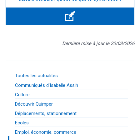
Dernière mise à jour le 20/03/2026
Toutes les actualités
Communiqués d'Isabelle Assih
Culture
Découvrir Quimper
Déplacements, stationnement
Ecoles
Emploi, économie, commerce