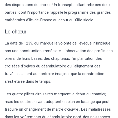
des dispositions du chœur. Un transept saillant relie ces deux
parties, dont l'importance rappelle le programme des grandes
cathédrales d'Ile-de-France au début du XIIIe siècle.
Le chœur
La date de 1239, qui marque la volonté de l'évêque, n'implique
pas une construction immédiate. L'observation des profils des
piliers, de leurs bases, des chapiteaux, l'implantation des
croisées d'ogives du déambulatoire ou l'alignement des
travées laissent au contraire imaginer que la construction
s'est étalée dans le temps.
Les quatre piliers circulaires marquent le début du chantier,
mais les quatre suivant adoptent un plan en losange qui peut
traduire un changement de maître d'œuvre . Les maladresses
dans les voûtements du déambulatoire nord, des naissances