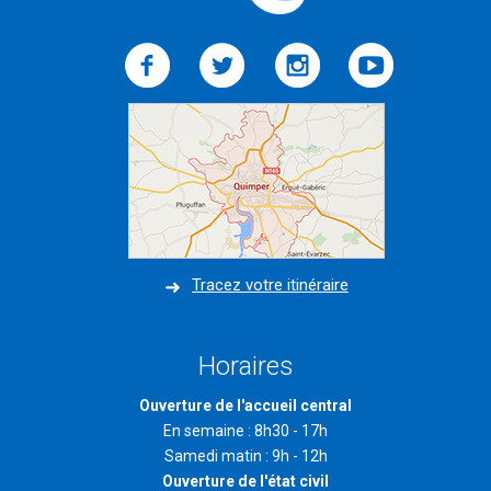
Tracez votre itinéraire
Horaires
Ouverture de l'accueil central
En semaine : 8h30 - 17h
Samedi matin : 9h - 12h
Ouverture de l'état civil