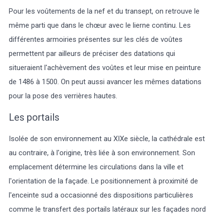
Pour les voûtements de la nef et du transept, on retrouve le
même parti que dans le chœur avec le lierne continu. Les
différentes armoiries présentes sur les clés de voûtes
permettent par ailleurs de préciser des datations qui
situeraient l'achèvement des voûtes et leur mise en peinture
de 1486 à 1500. On peut aussi avancer les mêmes datations
pour la pose des verrières hautes.
Les portails
Isolée de son environnement au XIXe siècle, la cathédrale est
au contraire, à l'origine, très liée à son environnement. Son
emplacement détermine les circulations dans la ville et
l'orientation de la façade. Le positionnement à proximité de
l'enceinte sud a occasionné des dispositions particulières
comme le transfert des portails latéraux sur les façades nord