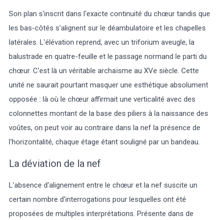
Son plan s'inscrit dans l'exacte continuité du chœur tandis que
les bas-côtés s'alignent sur le déambulatoire et les chapelles
latérales. L'élévation reprend, avec un triforium aveugle, la
balustrade en quatre-feuille et le passage normand le parti du
chœur. C'est là un véritable archaïsme au XVe siècle. Cette
unité ne saurait pourtant masquer une esthétique absolument
opposée : là où le chœur affirmait une verticalité avec des
colonnettes montant de la base des piliers à la naissance des
voûtes, on peut voir au contraire dans la nef la présence de
l'horizontalité, chaque étage étant souligné par un bandeau.
La déviation de la nef
L'absence d'alignement entre le chœur et la nef suscite un
certain nombre d'interrogations pour lesquelles ont été
proposées de multiples interprétations. Présente dans de