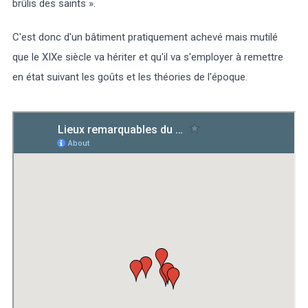
brûlis des saints ».
C'est donc d'un bâtiment pratiquement achevé mais mutilé
que le XIXe siècle va hériter et qu'il va s'employer à remettre
en état suivant les goûts et les théories de l'époque.