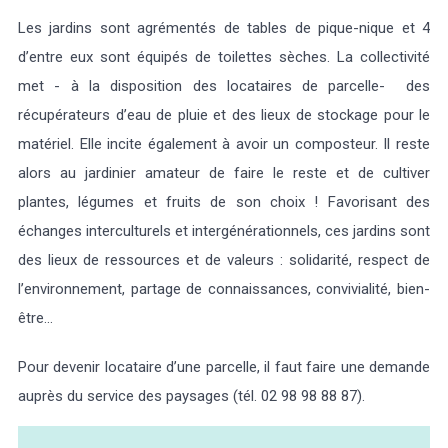
Les jardins sont agrémentés de tables de pique-nique et 4
d’entre eux sont équipés de toilettes sèches. La collectivité
met - à la disposition des locataires de parcelle- des
récupérateurs d’eau de pluie et des lieux de stockage pour le
matériel. Elle incite également à avoir un composteur. Il reste
alors au jardinier amateur de faire le reste et de cultiver
plantes, légumes et fruits de son choix ! Favorisant des
échanges interculturels et intergénérationnels, ces jardins sont
des lieux de ressources et de valeurs : solidarité, respect de
l’environnement, partage de connaissances, convivialité, bien-
être…
Pour devenir locataire d’une parcelle, il faut faire une demande
auprès du service des paysages (tél. 02 98 98 88 87).