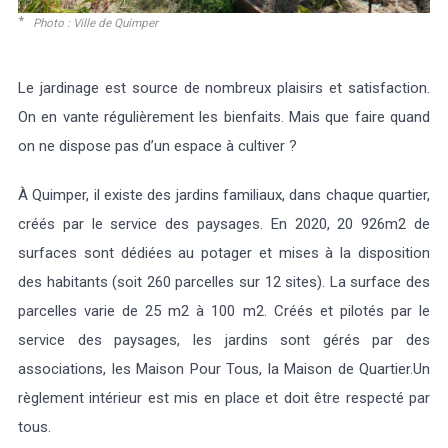
Photo : Ville de Quimper
Le jardinage est source de nombreux plaisirs et satisfaction.
On en vante régulièrement les bienfaits. Mais que faire quand
on ne dispose pas d’un espace à cultiver ?
À Quimper, il existe des jardins familiaux, dans chaque quartier,
créés par le service des paysages. En 2020, 20 926m2 de
surfaces sont dédiées au potager et mises à la disposition
des habitants (soit 260 parcelles sur 12 sites). La surface des
parcelles varie de 25 m2 à 100 m2. Créés et pilotés par le
service des paysages, les jardins sont gérés par des
associations, les Maison Pour Tous, la Maison de Quartier.Un
règlement intérieur est mis en place et doit être respecté par
tous.