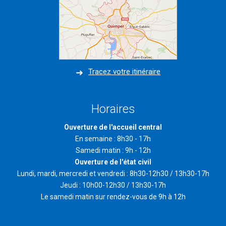
Tracez votre itinéraire
Horaires
Ouverture de l'accueil central
En semaine : 8h30 - 17h
Samedi matin : 9h - 12h
Ouverture de l'état civil
Lundi, mardi, mercredi et vendredi : 8h30-12h30 / 13h30-17h
Jeudi : 10h00-12h30 / 13h30-17h
Le samedi matin sur rendez-vous de 9h à 12h