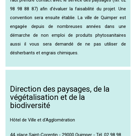
98 98 88 87) afin d’évaluer la faisabilité du projet. Une
convention sera ensuite établie. La ville de Quimper est
engagée depuis de nombreuses années dans une
démarche de non emploi de produits phytosanitaires
aussi il vous sera demandé de ne pas utiliser de
désherbants et engrais chimiques.
Direction des paysages, de la
végétalisation et de la
biodiversité
Hôtel de Ville et d'Agglomération
44, place Saint-Corentin - 29000 Quimper - Tél. 02 98 98