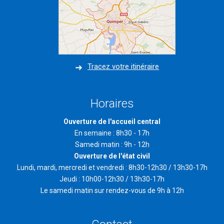
Tracez votre itinéraire
Horaires
Ouverture de l'accueil central
En semaine : 8h30 - 17h
Samedi matin : 9h - 12h
Ouverture de l'état civil
Lundi, mardi, mercredi et vendredi : 8h30-12h30 / 13h30-17h
Jeudi : 10h00-12h30 / 13h30-17h
Le samedi matin sur rendez-vous de 9h à 12h