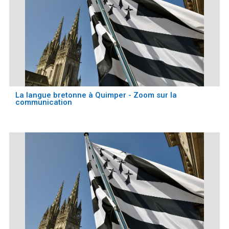
La langue bretonne à Quimper - Zoom sur la
communication