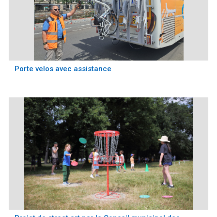
Porte velos avec assistance