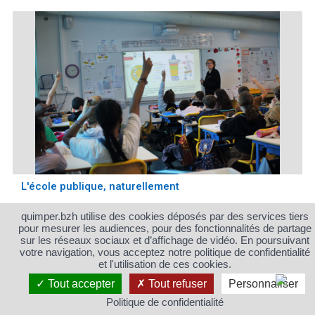
L'école publique, naturellement
quimper.bzh utilise des cookies déposés par des services tiers
pour mesurer les audiences, pour des fonctionnalités de partage
sur les réseaux sociaux et d’affichage de vidéo. En poursuivant
votre navigation, vous acceptez notre politique de confidentialité
et l'utilisation de ces cookies.
Tout accepter
Tout refuser
Personnaliser
Politique de confidentialité