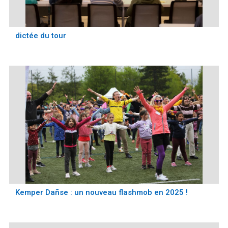
dictée du tour
Kemper Dañse : un nouveau flashmob en 2025 !