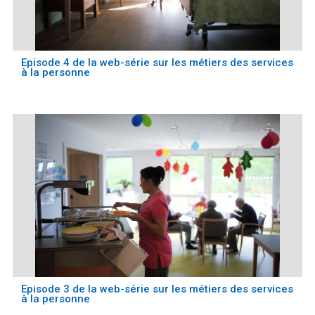
Episode 4 de la web-série sur les métiers des services
à la personne
Episode 3 de la web-série sur les métiers des services
à la personne