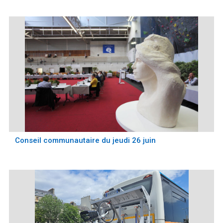
Conseil communautaire du jeudi 26 juin