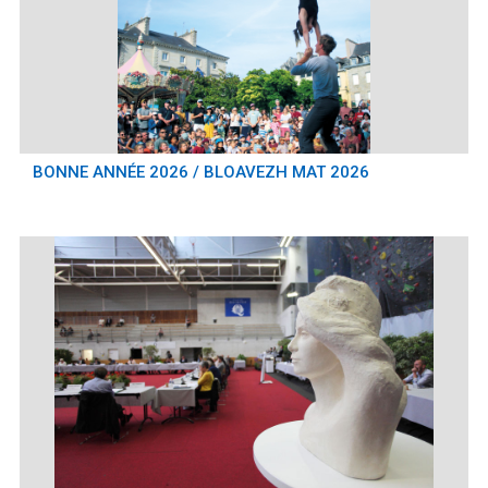
BONNE ANNÉE 2026 / BLOAVEZH MAT 2026