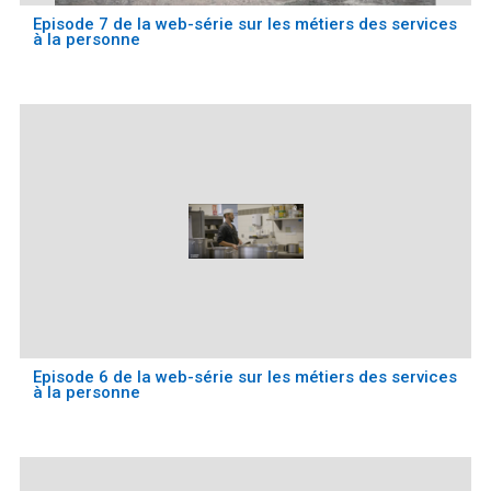
Episode 7 de la web-série sur les métiers des services
à la personne
Episode 6 de la web-série sur les métiers des services
à la personne