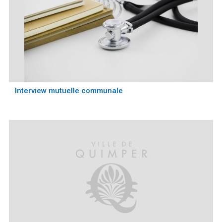
Interview mutuelle communale