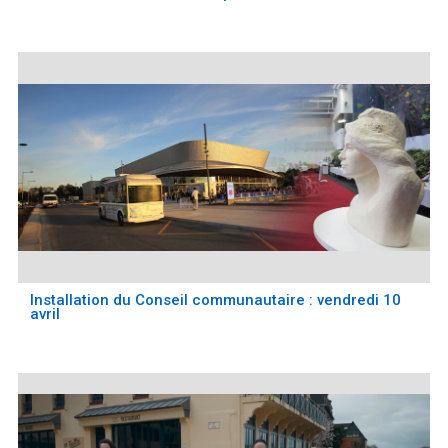
Installation du Conseil communautaire : vendredi 10
avril