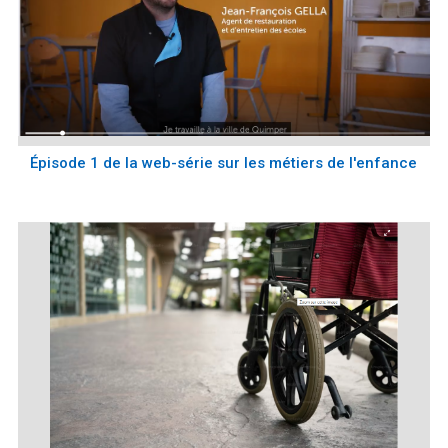
Épisode 1 de la web-série sur les métiers de l'enfance