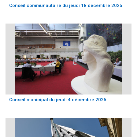
Conseil communautaire du jeudi 18 décembre 2025
Conseil municipal du jeudi 4 décembre 2025