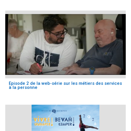
Episode 2 de la web-série sur les métiers des services
à la personne