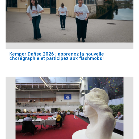
Kemper Dañse 2026 : apprenez la nouvelle
chorégraphie et participez aux flashmobs !