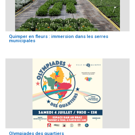
Quimper en fleurs : immersion dans les serres
municipales
Olympiades des quartiers