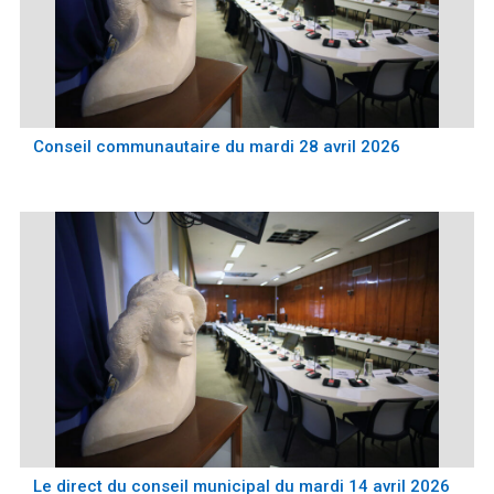
Conseil communautaire du mardi 28 avril 2026
Le direct du conseil municipal du mardi 14 avril 2026