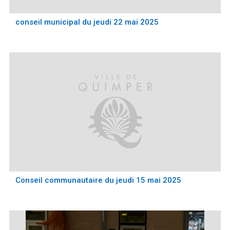
conseil municipal du jeudi 22 mai 2025
Conseil communautaire du jeudi 15 mai 2025