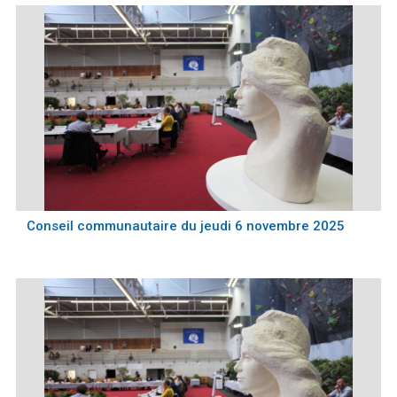
Conseil communautaire du jeudi 6 novembre 2025