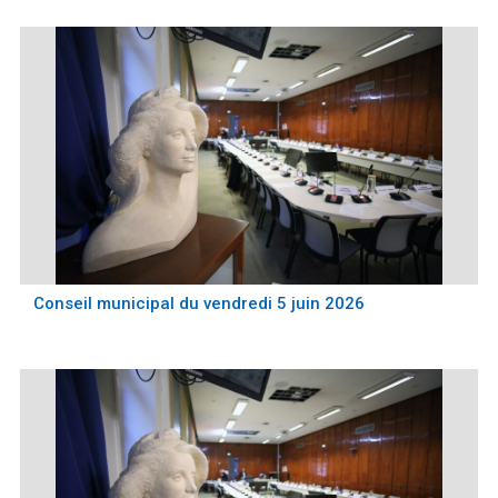
Conseil municipal du vendredi 5 juin 2026