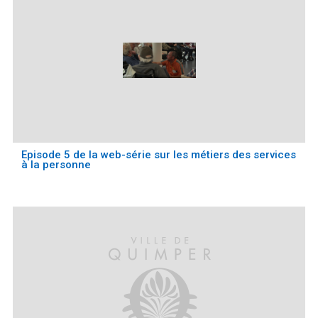
Episode 5 de la web-série sur les métiers des services
à la personne