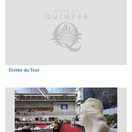
Dictée du Tour