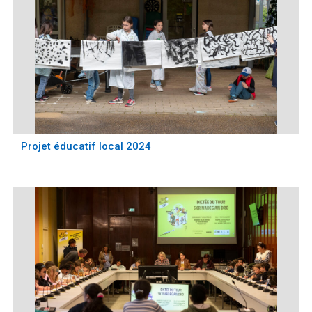
Projet éducatif local 2024