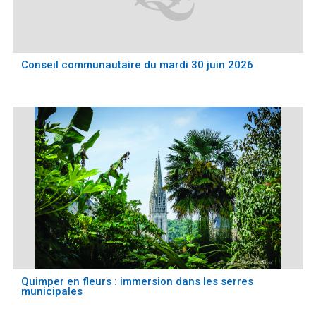
Conseil communautaire du mardi 30 juin 2026
Quimper en fleurs : immersion dans les serres
municipales