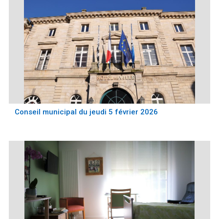
Conseil municipal du jeudi 5 février 2026