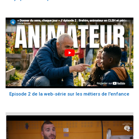
Episode 2 de la web-série sur les métiers de l'enfance