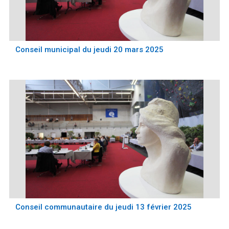
Conseil municipal du jeudi 20 mars 2025
Conseil communautaire du jeudi 13 février 2025