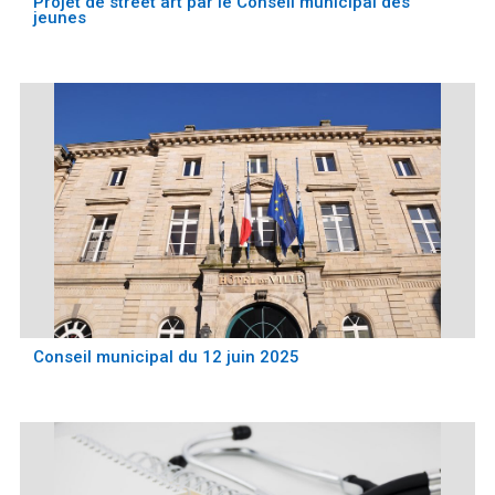
Projet de street art par le Conseil municipal des
jeunes
Conseil municipal du 12 juin 2025