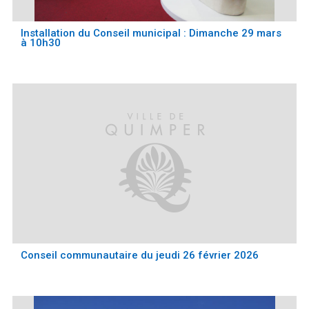
Installation du Conseil municipal : Dimanche 29 mars
à 10h30
Conseil communautaire du jeudi 26 février 2026