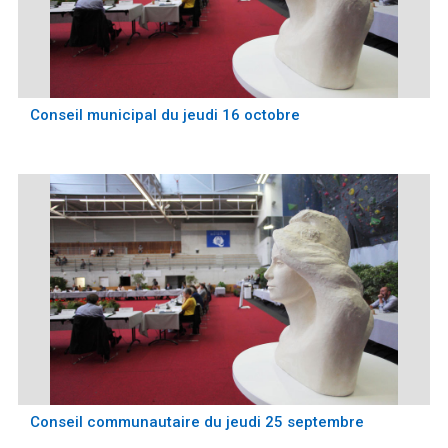
Conseil municipal du jeudi 16 octobre
Conseil communautaire du jeudi 25 septembre