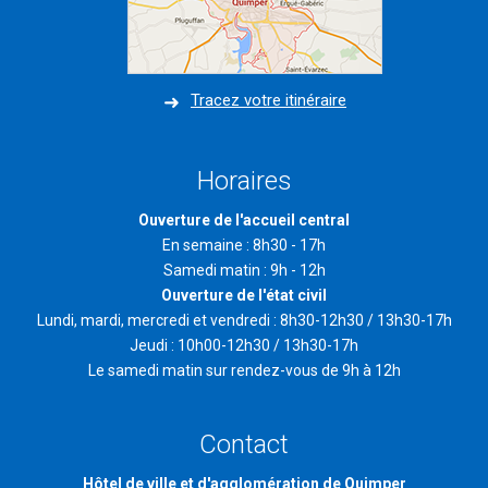
Tracez votre itinéraire
Horaires
Ouverture de l'accueil central
En semaine : 8h30 - 17h
Samedi matin : 9h - 12h
Ouverture de l'état civil
Lundi, mardi, mercredi et vendredi : 8h30-12h30 / 13h30-17h
Jeudi : 10h00-12h30 / 13h30-17h
Le samedi matin sur rendez-vous de 9h à 12h
Contact
Hôtel de ville et d'agglomération de Quimper