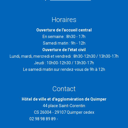
Horaires
Ouverture de l'accueil central
En semaine : 8h30 - 17h
Samedi matin : 9h - 12h
Ouverture de l'état civil
Lundi, mardi, mercredi et vendredi : 8h30-12h30 / 13h30-17h
Jeudi : 10h00-12h30 / 13h30-17h
Le samedi matin sur rendez-vous de 9h à 12h
Contact
Hôtel de ville et d'agglomération de Quimper
44 place Saint-Corentin
CS 26004 - 29107 Quimper cedex
02 98 98 89 89 -
contact@quimper.bzh