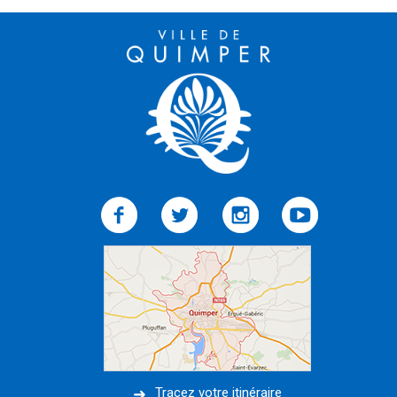
Tracez votre itinéraire