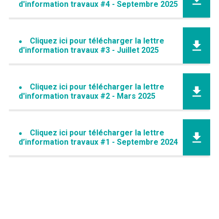
d'information travaux #4 - Septembre 2025
Cliquez ici pour télécharger la lettre
d'information travaux #3 - Juillet 2025
Météo/UV
Webcams
Select Language
▼
BREZHONEG
Cliquez ici pour télécharger la lettre
d'information travaux #2 - Mars 2025
Cliquez ici pour télécharger la lettre
d’information travaux #1 - Septembre 2024