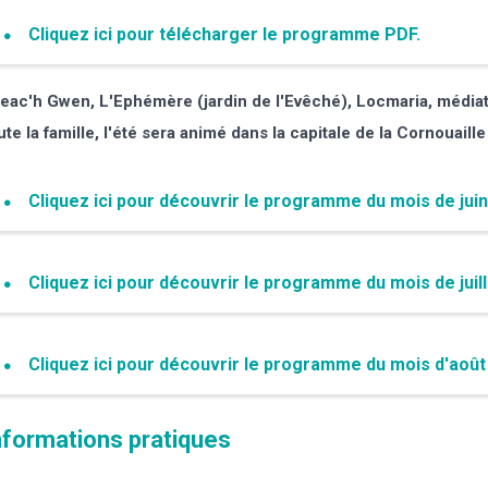
Cliquez ici pour télécharger le programme PDF.
eac'h Gwen, L'Ephémère (jardin de l'Evêché), Locmaria, médiat
ute la famille, l'été sera animé dans la capitale de la Cornouaille 
Cliquez ici pour découvrir le programme du mois de juin
Cliquez ici pour découvrir le programme du mois de juill
Cliquez ici pour découvrir le programme du mois d'août
nformations pratiques