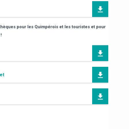
hèques pour les Quimpérois et les touristes et pour
!
et