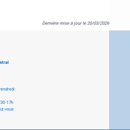
Dernière mise à jour le 20/03/2026
ntral
vendredi :
h30-17h
ez-vous