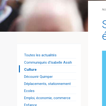
Acc
Toutes les actualités
Communiqués d'Isabelle Assih
Culture
Découvrir Quimper
Déplacements, stationnement
Ecoles
Emploi, économie, commerce
Enfance