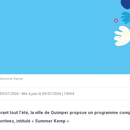
Summer Kemp'
09/07/2026 • Mis à jour le 09/07/2026 | 10h04
rant tout l'été, la ville de Quimper propose un programme compl
ortives, intitulé « Summer Kemp ».