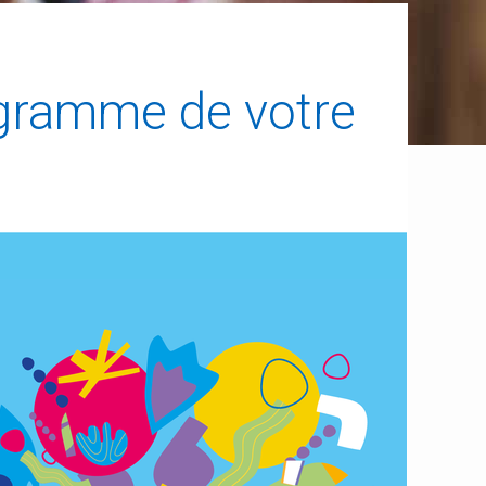
gramme de votre