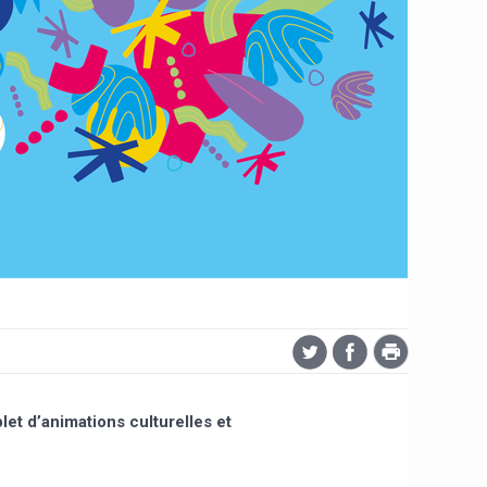
et d’animations culturelles et