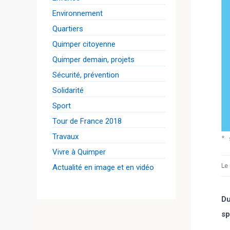
Environnement
Quartiers
Quimper citoyenne
Quimper demain, projets
Sécurité, prévention
Solidarité
Sport
Tour de France 2018
Travaux
Vivre à Quimper
Le 
Actualité en image et en vidéo
Du
sp