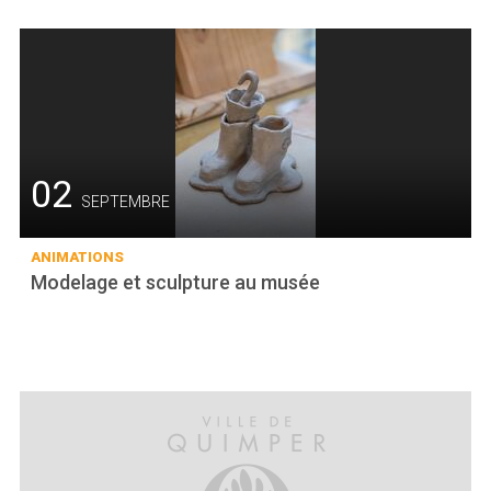
02
SEPTEMBRE
ANIMATIONS
Modelage et sculpture au musée