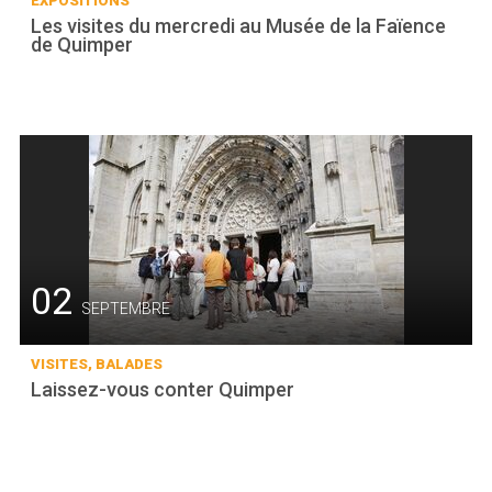
EXPOSITIONS
Les visites du mercredi au Musée de la Faïence
de Quimper
02
SEPTEMBRE
VISITES, BALADES
Laissez-vous conter Quimper