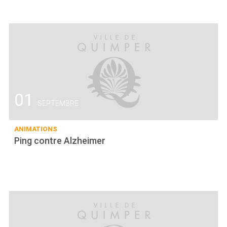
01
SEPTEMBRE
ANIMATIONS
Ping contre Alzheimer