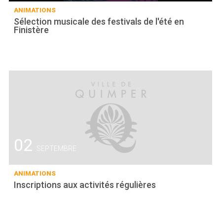
ANIMATIONS
Sélection musicale des festivals de l'été en
Finistère
02
SEPTEMBRE
ANIMATIONS
Inscriptions aux activités régulières