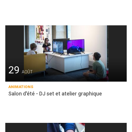
29
AOÛT
ANIMATIONS
Salon d'été - DJ set et atelier graphique