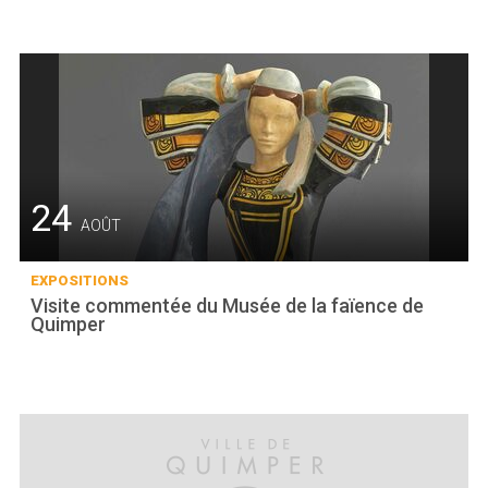
24
AOÛT
EXPOSITIONS
Visite commentée du Musée de la faïence de
Quimper