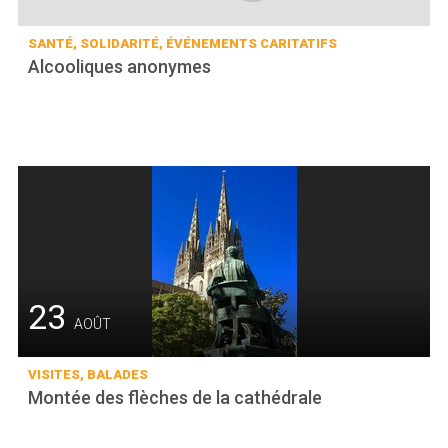
SANTÉ, SOLIDARITÉ, ÉVÉNEMENTS CARITATIFS
Alcooliques anonymes
23
AOÛT
VISITES, BALADES
Montée des flèches de la cathédrale