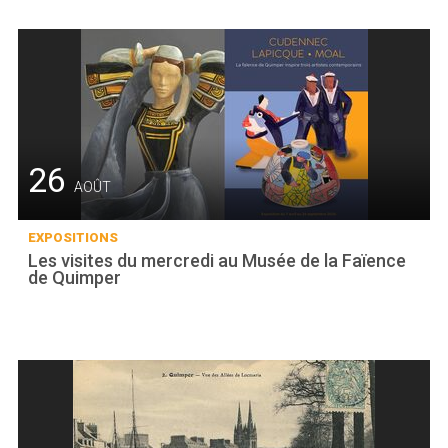
26
AOÛT
EXPOSITIONS
Les visites du mercredi au Musée de la Faïence
de Quimper