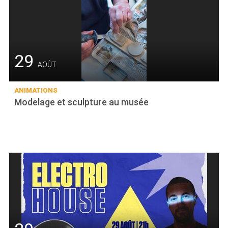
29
AOÛT
ANIMATIONS
Modelage et sculpture au musée