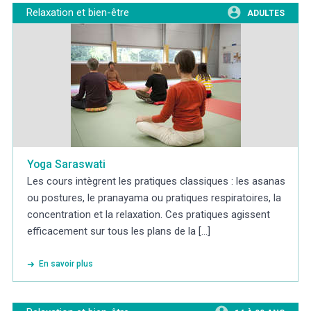
Relaxation et bien-être
ADULTES
Yoga Saraswati
Les cours intègrent les pratiques classiques : les asanas
ou postures, le pranayama ou pratiques respiratoires, la
concentration et la relaxation. Ces pratiques agissent
efficacement sur tous les plans de la [...]
En savoir plus