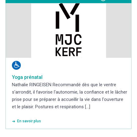
Yoga prénatal
Nathalie RINGEISEN Recommandé dès que le ventre
s'arrondit, il favorise l'autonomie, la confiance et le lâcher
prise pour se préparer à accueillir la vie dans l'ouverture
et le plaisir. Postures et respirations [...]
En savoir plus