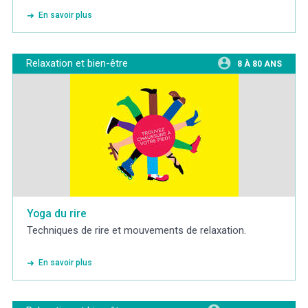
En savoir plus
Relaxation et bien-être
8 À 80 ANS
Yoga du rire
Techniques de rire et mouvements de relaxation.
En savoir plus