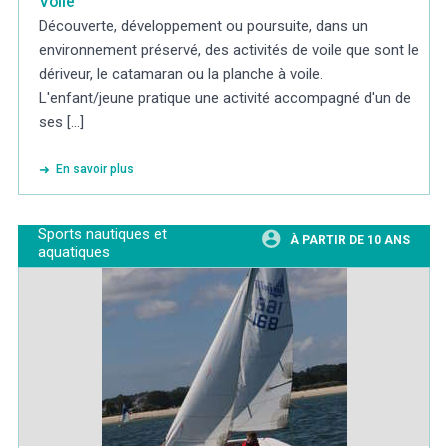
Voile
Découverte, développement ou poursuite, dans un
environnement préservé, des activités de voile que sont le
dériveur, le catamaran ou la planche à voile.
L'enfant/jeune pratique une activité accompagné d'un de
ses [...]
En savoir plus
Sports nautiques et
À PARTIR DE 10 ANS
aquatiques