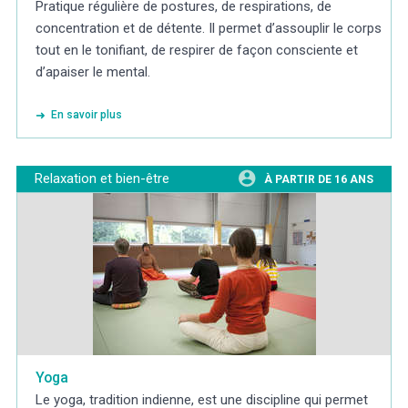
Pratique régulière de postures, de respirations, de
concentration et de détente. Il permet d’assouplir le corps
tout en le tonifiant, de respirer de façon consciente et
d’apaiser le mental.
En savoir plus
Relaxation et bien-être
À PARTIR DE 16 ANS
Yoga
Le yoga, tradition indienne, est une discipline qui permet