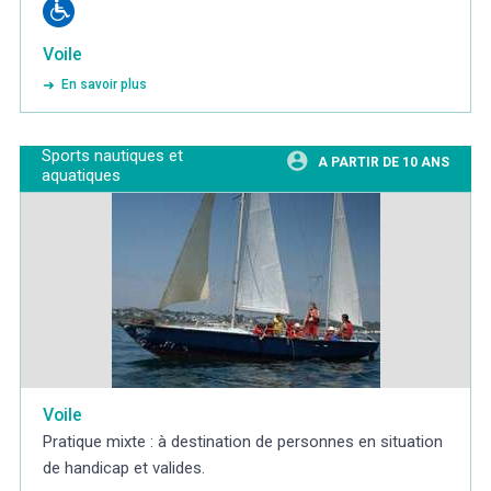
Voile
En savoir plus
Sports nautiques et
A PARTIR DE 10 ANS
aquatiques
Voile
Pratique mixte : à destination de personnes en situation
de handicap et valides.