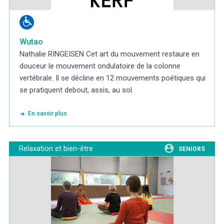
Wutao
Nathalie RINGEISEN Cet art du mouvement restaure en
douceur le mouvement ondulatoire de la colonne
vertébrale. Il se décline en 12 mouvements poétiques qui
se pratiquent debout, assis, au sol.
En savoir plus
Relaxation et bien-être
SENIORS