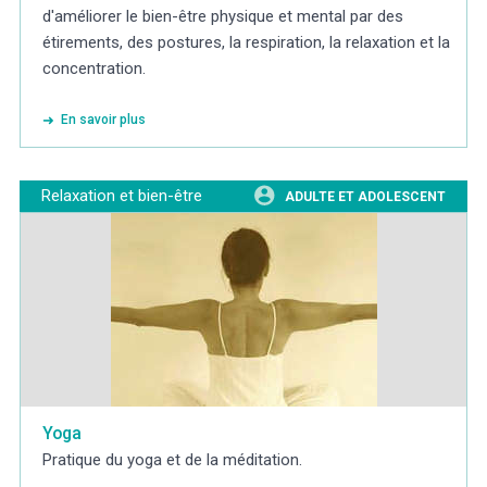
d'améliorer le bien-être physique et mental par des
étirements, des postures, la respiration, la relaxation et la
concentration.
En savoir plus
Relaxation et bien-être
ADULTE ET ADOLESCENT
Yoga
Pratique du yoga et de la méditation.