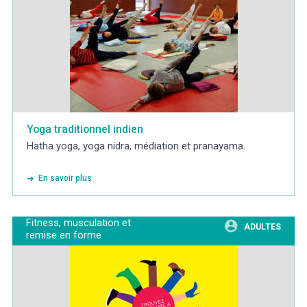
Yoga traditionnel indien
Hatha yoga, yoga nidra, médiation et pranayama.
En savoir plus
Fitness, musculation et
ADULTES
remise en forme