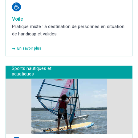
Voile
Pratique mixte : à destination de personnes en situation
de handicap et valides.
En savoir plus
Sports nautiques et
aquatiques