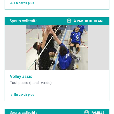
En savoir plus
Sports collectifs
À PARTIR DE 10 ANS
Volley assis
Tout public (handi-valide).
En savoir plus
Sports collectifs
FAMILLE