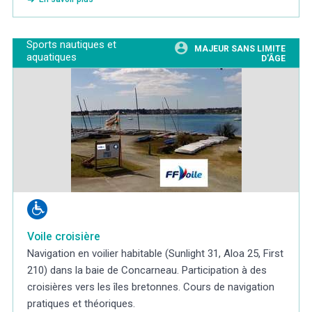
Sports nautiques et
MAJEUR SANS LIMITE
aquatiques
D'ÂGE
Voile croisière
Navigation en voilier habitable (Sunlight 31, Aloa 25, First
210) dans la baie de Concarneau. Participation à des
croisières vers les îles bretonnes. Cours de navigation
pratiques et théoriques.