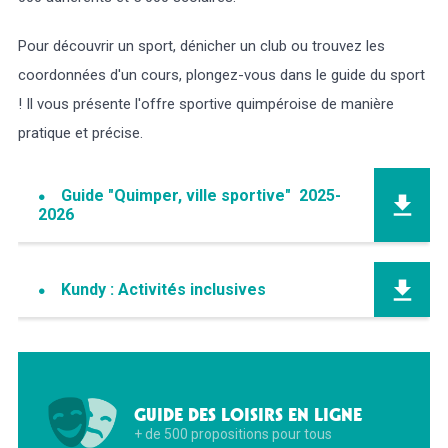
Pour découvrir un sport, dénicher un club ou trouvez les
coordonnées d'un cours, plongez-vous dans le guide du sport
! Il vous présente l'offre sportive quimpéroise de manière
pratique et précise.
Guide "Quimper, ville sportive" 2025-
2026
Kundy : Activités inclusives
GUIDE DES LOISIRS EN LIGNE
+ de 500 propositions pour tous