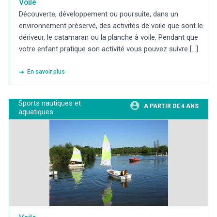
Voile
Découverte, développement ou poursuite, dans un
environnement préservé, des activités de voile que sont le
dériveur, le catamaran ou la planche à voile. Pendant que
votre enfant pratique son activité vous pouvez suivre [...]
En savoir plus
Sports nautiques et
A PARTIR DE 4 ANS
aquatiques