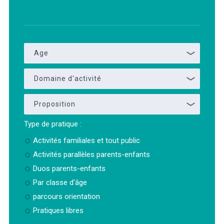
Age
Domaine d'activité
Proposition
Type de pratique :
Activités familiales et tout public
Activités parallèles parents-enfants
Duos parents-enfants
Par classe d'âge
parcours orientation
Pratiques libres