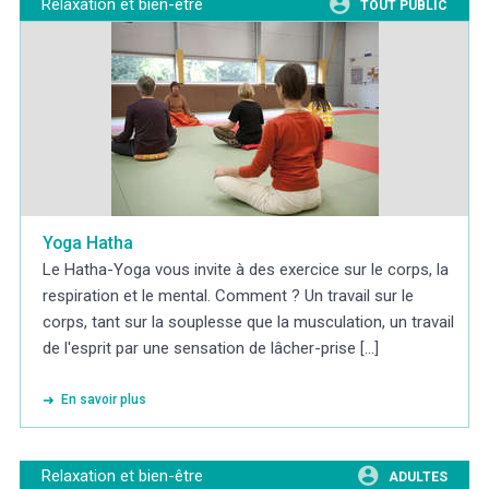
Relaxation et bien-être
TOUT PUBLIC
Yoga Hatha
Le Hatha-Yoga vous invite à des exercice sur le corps, la
respiration et le mental. Comment ? Un travail sur le
corps, tant sur la souplesse que la musculation, un travail
de l'esprit par une sensation de lâcher-prise [...]
En savoir plus
Relaxation et bien-être
ADULTES