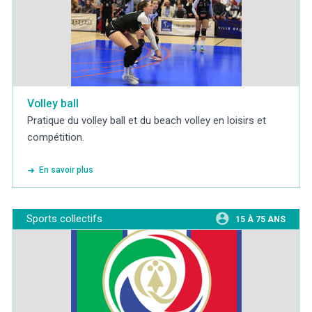
Volley ball
Pratique du volley ball et du beach volley en loisirs et
compétition.
En savoir plus
Sports collectifs
15 À 75 ANS