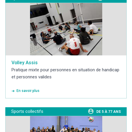
Volley Assis
Pratique mixte pour personnes en situation de handicap
et personnes valides
En savoir plus
Sports collectifs
DE 5 À 77 ANS