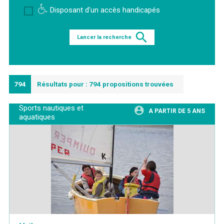
Disposant d'un accès handicapés
Lancer la recherche
794
Résultats pour : 794 propositions trouvées
Sports nautiques et
A PARTIR DE 5 ANS
aquatiques