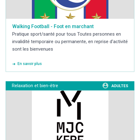
Walking Football - Foot en marchant
Pratique sport/santé pour tous Toutes personnes en
invalidité temporaire ou permanente, en reprise d'activité
sont les bienvenues
En savoir plus
Relaxation et bien-être
ADULTES