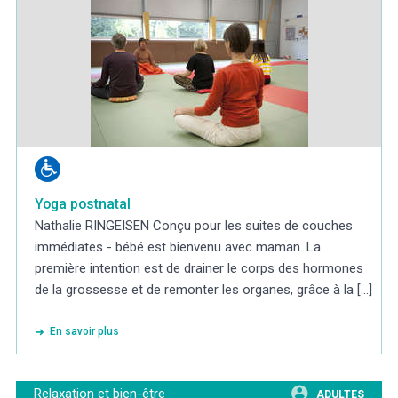
Yoga postnatal
Nathalie RINGEISEN Conçu pour les suites de couches
immédiates - bébé est bienvenu avec maman. La
première intention est de drainer le corps des hormones
de la grossesse et de remonter les organes, grâce à la [...]
En savoir plus
Relaxation et bien-être
ADULTES