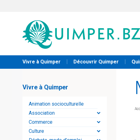
Vivre à Quimper
Découvrir Quimper
Qui
Vivre à Quimper
Animation socioculturelle
Acc
Association
Commerce
Culture