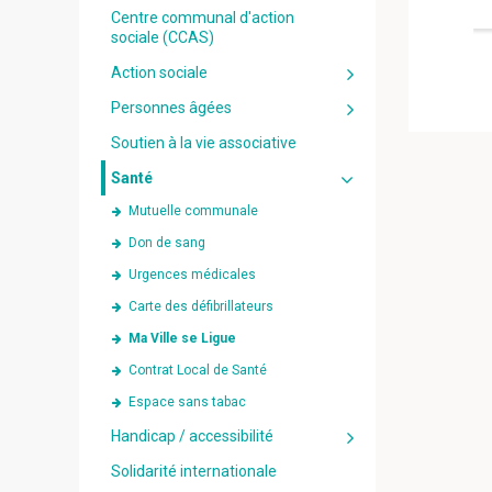
Centre communal d'action
sociale (CCAS)
Action sociale
Personnes âgées
Soutien à la vie associative
Santé
Mutuelle communale
Don de sang
Urgences médicales
Carte des défibrillateurs
Ma Ville se Ligue
Contrat Local de Santé
Espace sans tabac
Handicap / accessibilité
Solidarité internationale