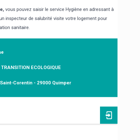
e,
vous pouvez saisir le service Hygiène en adressant à
'un inspecteur de salubrité visite votre logement pour
ation sanitaire.
ne
, TRANSITION ECOLOGIQUE
e Saint-Corentin - 29000 Quimper